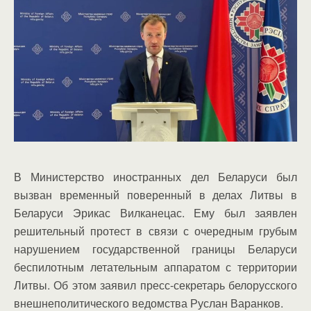
В Министерство иностранных дел Беларуси был
вызван временный поверенный в делах Литвы в
Беларуси Эрикас Вилканецас. Ему был заявлен
решительный протест в связи с очередным грубым
нарушением государственной границы Беларуси
беспилотным летательным аппаратом с территории
Литвы. Об этом заявил пресс-секретарь белорусского
внешнеполитического ведомства Руслан Варанков.