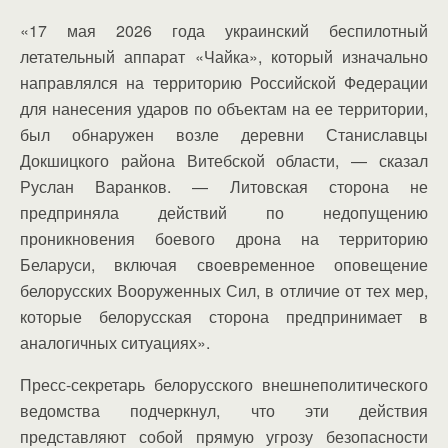
«17 мая 2026 года украинский беспилотный
летательный аппарат «Чайка», который изначально
направлялся на территорию Российской Федерации
для нанесения ударов по объектам на ее территории,
был обнаружен возле деревни Станиславцы
Докшицкого района Витебской области, — сказал
Руслан Варанков. — Литовская сторона не
предприняла действий по недопущению
проникновения боевого дрона на территорию
Беларуси, включая своевременное оповещение
белорусских Вооруженных Сил, в отличие от тех мер,
которые белорусская сторона предпринимает в
аналогичных ситуациях».
Пресс-секретарь белорусского внешнеполитического
ведомства подчеркнул, что эти действия
представляют собой прямую угрозу безопасности