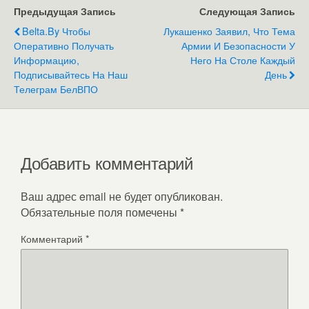
Предыдущая Запись
Следующая Запись
Belta.by Чтобы
Лукашенко Заявил, Что Тема
Оперативно Получать
Армии И Безопасности У
Информацию,
Него На Столе Каждый
Подписывайтесь На Наш
День
Телеграм БелВПО
Добавить комментарий
Ваш адрес email не будет опубликован.
Обязательные поля помечены
*
Комментарий
*