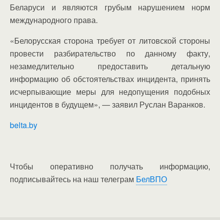
Беларуси и являются грубым нарушением норм
международного права.
«Белорусская сторона требует от литовской стороны
провести разбирательство по данному факту,
незамедлительно предоставить детальную
информацию об обстоятельствах инцидента, принять
исчерпывающие меры для недопущения подобных
инцидентов в будущем», — заявил Руслан Варанков.
belta.by
Чтобы оперативно получать информацию,
подписывайтесь на наш телеграм
БелВПО