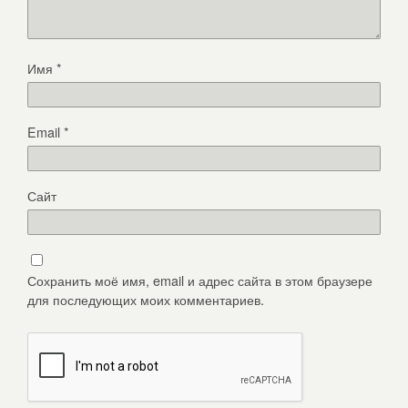
Имя
*
Email
*
Сайт
Сохранить моё имя, email и адрес сайта в этом браузере
для последующих моих комментариев.