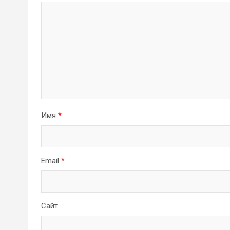
Имя
*
Email
*
Сайт