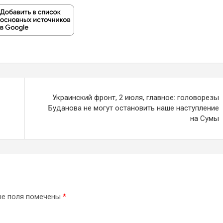
Украинский фронт, 2 июля, главное: головорезы
Буданова не могут остановить наше наступление
на Сумы
ые поля помечены
*