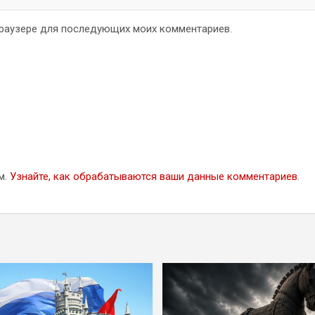
 браузере для последующих моих комментариев.
м.
Узнайте, как обрабатываются ваши данные комментариев
.