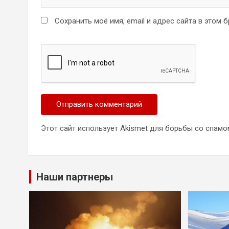
Сохранить моё имя, email и адрес сайта в этом
Этот сайт использует Akismet для борьбы со спамо
Наши партнеры