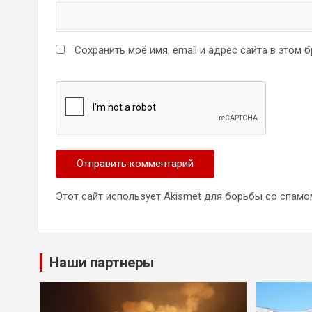
Сохранить моё имя, email и адрес сайта в этом
Этот сайт использует Akismet для борьбы со спамо
Наши партнеры