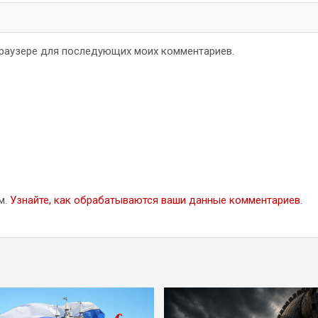
 браузере для последующих моих комментариев.
м.
Узнайте, как обрабатываются ваши данные комментариев
.