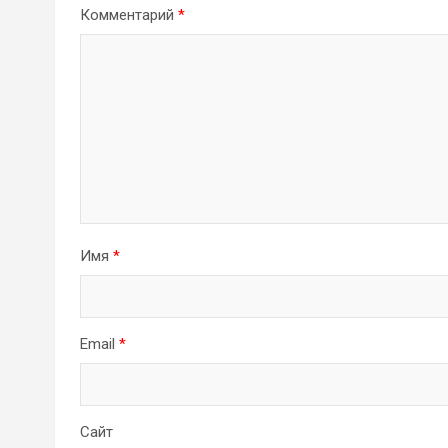
Комментарий
*
Имя
*
Email
*
Сайт