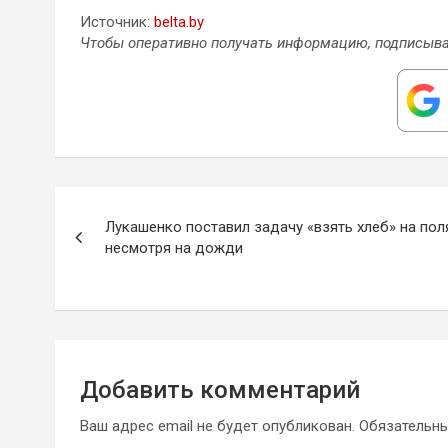
Источник:
belta.by
Чтобы оперативно получать информацию, подписыва
Навигация
Лукашенко поставил задачу «взять хлеб» на пол
по
несмотря на дожди
записям
Добавить комментарий
Ваш адрес email не будет опубликован.
Обязательн