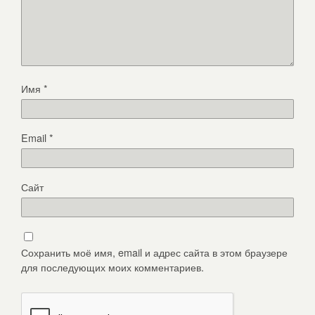
Имя
*
Email
*
Сайт
Сохранить моё имя, email и адрес сайта в этом браузере
для последующих моих комментариев.