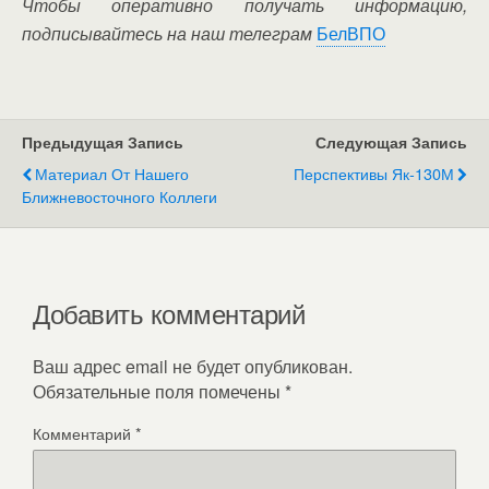
Чтобы оперативно получать информацию,
подписывайтесь на наш телеграм
БелВПО
Предыдущая Запись
Следующая Запись
Материал От Нашего
Перспективы Як-130М
Ближневосточного Коллеги
Добавить комментарий
Ваш адрес email не будет опубликован.
Обязательные поля помечены
*
Комментарий
*