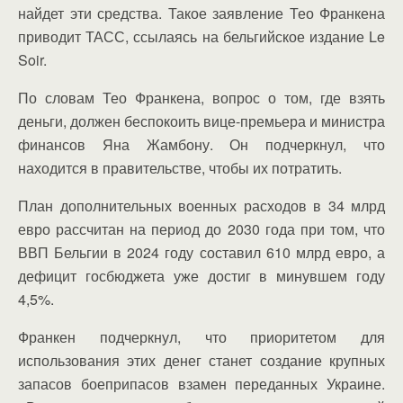
найдет эти средства. Такое заявление Тео Франкена
приводит ТАСС, ссылаясь на бельгийское издание Le
Soir.
По словам Тео Франкена, вопрос о том, где взять
деньги, должен беспокоить вице-премьера и министра
финансов Яна Жамбону. Он подчеркнул, что
находится в правительстве, чтобы их потратить.
План дополнительных военных расходов в 34 млрд
евро рассчитан на период до 2030 года при том, что
ВВП Бельгии в 2024 году составил 610 млрд евро, а
дефицит госбюджета уже достиг в минувшем году
4,5%.
Франкен подчеркнул, что приоритетом для
использования этих денег станет создание крупных
запасов боеприпасов взамен переданных Украине.