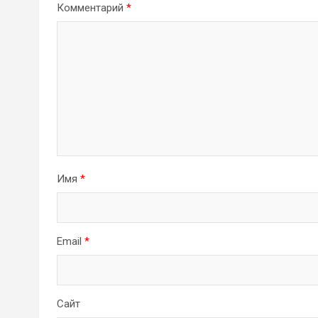
Комментарий
*
Имя
*
Email
*
Сайт