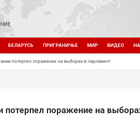
ЕНИЕ
БЕЛАРУСЬ
ПРИГРАНИЧЬЕ
МИР
ВИДЕО
НА
ании потерпел поражение на выборах в парламент
 потерпел поражение на выбора