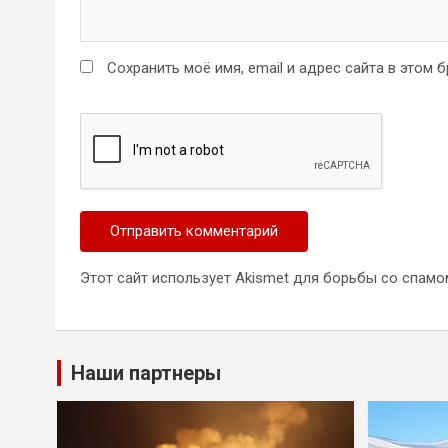
Сохранить моё имя, email и адрес сайта в этом
Этот сайт использует Akismet для борьбы со спамо
Наши партнеры