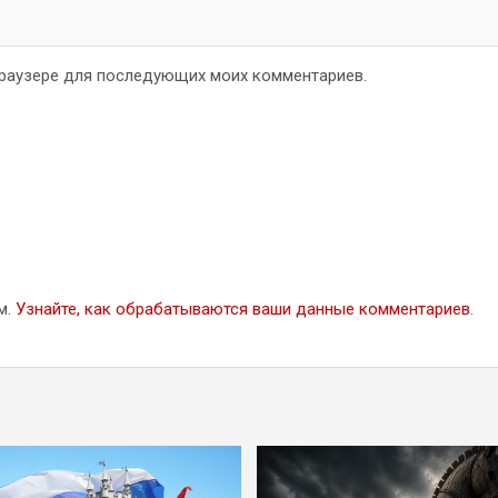
 браузере для последующих моих комментариев.
м.
Узнайте, как обрабатываются ваши данные комментариев
.