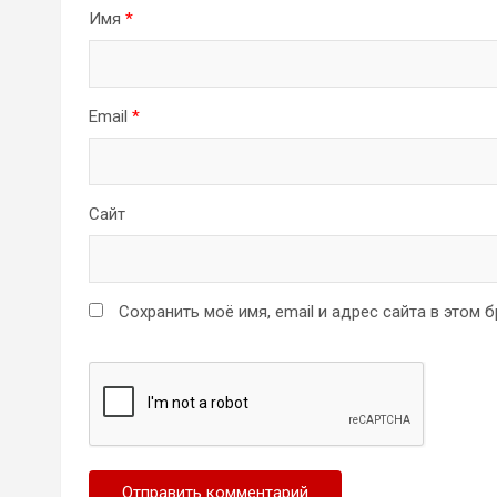
Имя
*
Email
*
Сайт
Сохранить моё имя, email и адрес сайта в этом