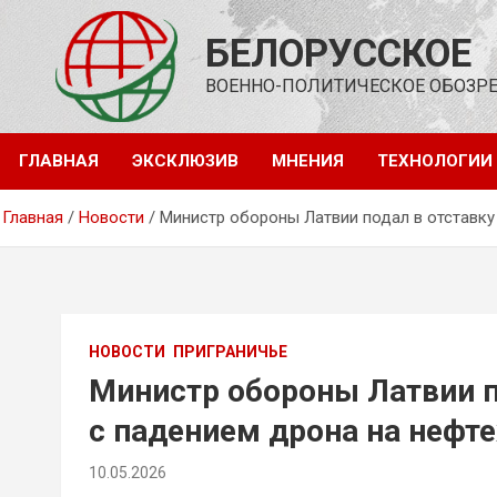
Перейти
к
БЕЛОРУССКОЕ
содержимому
ВОЕННО-ПОЛИТИЧЕСКОЕ ОБОЗР
ГЛАВНАЯ
ЭКСКЛЮЗИВ
МНЕНИЯ
ТЕХНОЛОГИИ
Главная
Новости
Министр обороны Латвии подал в отставку
НОВОСТИ
ПРИГРАНИЧЬЕ
Министр обороны Латвии п
с падением дрона на нефт
10.05.2026