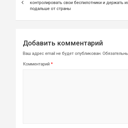
по
контролировать свои беспилотники и держать и
подальше от страны
записям
Добавить комментарий
Ваш адрес email не будет опубликован.
Обязательн
Комментарий
*