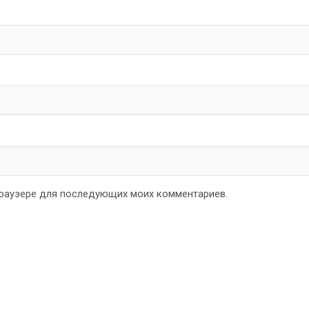
 браузере для последующих моих комментариев.