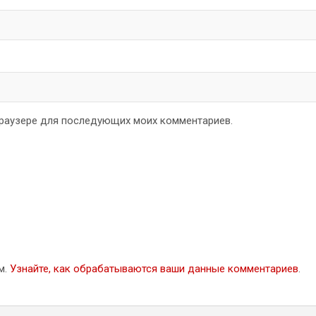
 браузере для последующих моих комментариев.
м.
Узнайте, как обрабатываются ваши данные комментариев
.