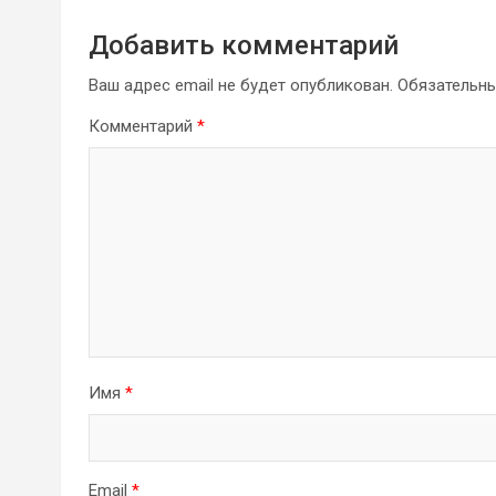
Добавить комментарий
Ваш адрес email не будет опубликован.
Обязательн
Комментарий
*
Имя
*
Email
*