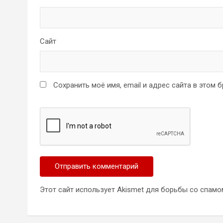
Сайт
Сохранить моё имя, email и адрес сайта в этом
Этот сайт использует Akismet для борьбы со спамо