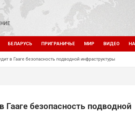
ЕНИЕ
БЕЛАРУСЬ
ПРИГРАНИЧЬЕ
МИР
ВИДЕО
НА
дит в Гааге безопасность подводной инфраструктуры
в Гааге безопасность подводной