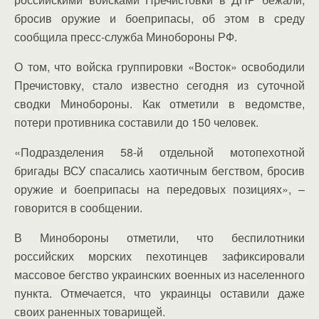
бросив оружие и боеприпасы, об этом в среду
сообщила пресс-служба Минобороны РФ.
О том, что войска группировки «Восток» освободили
Пречистовку, стало известно сегодня из суточной
сводки Минобороны. Как отметили в ведомстве,
потери противника составили до 150 человек.
«Подразделения 58-й отдельной мотопехотной
бригады ВСУ спасались хаотичным бегством, бросив
оружие и боеприпасы на передовых позициях», –
говорится в сообщении.
В Минобороны отметили, что беспилотники
российских морских пехотинцев зафиксировали
массовое бегство украинских военных из населенного
пункта. Отмечается, что украинцы оставили даже
своих раненных товарищей.