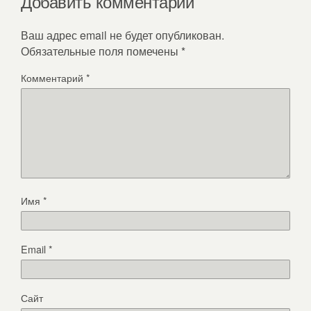
Добавить комментарий
Ваш адрес email не будет опубликован.
Обязательные поля помечены
*
Комментарий
*
Имя
*
Email
*
Сайт