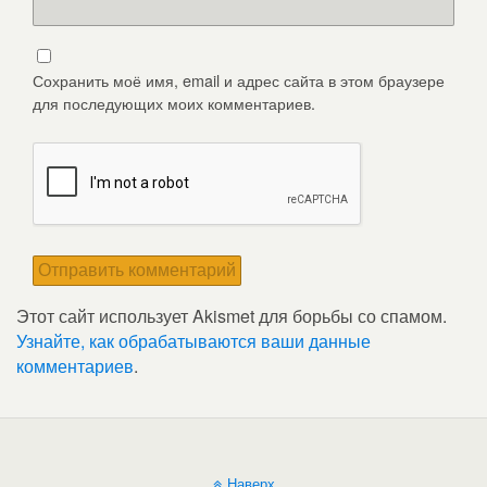
Сохранить моё имя, email и адрес сайта в этом браузере
для последующих моих комментариев.
Этот сайт использует Akismet для борьбы со спамом.
Узнайте, как обрабатываются ваши данные
комментариев
.
Наверх