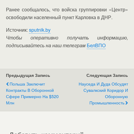
Ранее сообщалось, что войска группировки «Центр»
освободили населенный пункт Карловка в ДНР.
Источник:
sputnik.by
Чтобы оперативно получать информацию,
подписывайтесь на наш телеграм
БелВПО
Предыдущая Запись
Следующая Запись
Польша Заключит
Науседа И Дуда Обсудят
Контракты В Оборонной
Сувалкский Коридор И
Сфере Примерно На $520
Оборонную
Млн
Промышленность