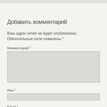
Добавить комментарий
Ваш адрес email не будет опубликован.
Обязательные поля помечены
*
Комментарий
*
Имя
*
Email
*