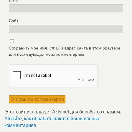
Сайт
Сохранить моё имя, email и адрес сайта в этом браузере
для последующих моих комментариев.
Этот сайт использует Akismet для борьбы со спамом.
Узнайте, как обрабатываются ваши данные
комментариев
.