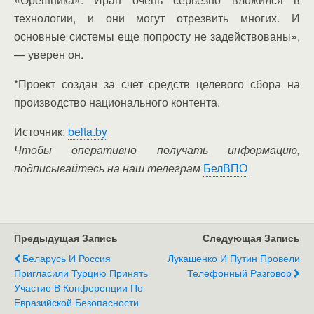
технологии, и они могут отрезвить многих. И
основные системы еще попросту не задействованы»,
— уверен он.
*Проект создан за счет средств целевого сбора на
производство национального контента.
Источник:
belta.by
Чтобы оперативно получать информацию,
подписывайтесь на наш телеграм
БелВПО
Предыдущая Запись
Следующая Запись
Беларусь И Россия
Лукашенко И Путин Провели
Пригласили Турцию Принять
Телефонный Разговор
Участие В Конференции По
Евразийской Безопасности