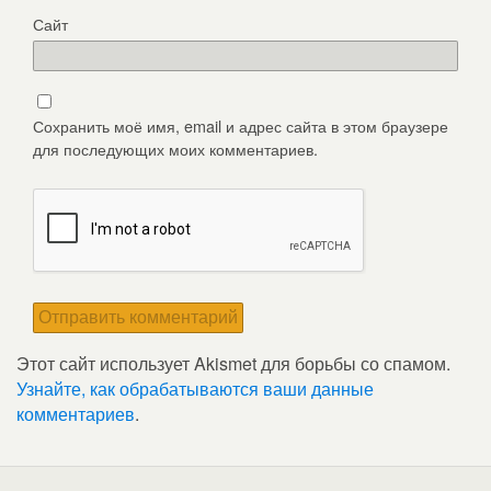
Сайт
Сохранить моё имя, email и адрес сайта в этом браузере
для последующих моих комментариев.
Этот сайт использует Akismet для борьбы со спамом.
Узнайте, как обрабатываются ваши данные
комментариев
.