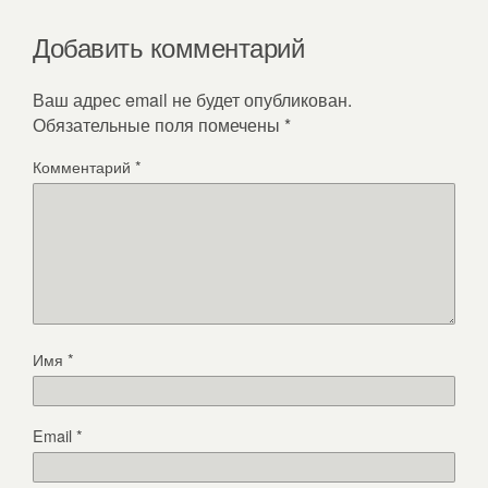
Добавить комментарий
Ваш адрес email не будет опубликован.
Обязательные поля помечены
*
Комментарий
*
Имя
*
Email
*