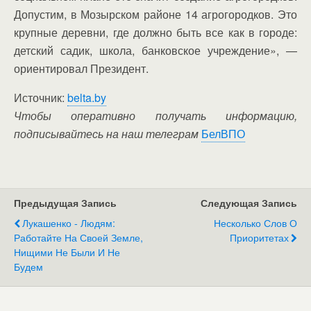
Допустим, в Мозырском районе 14 агрогородков. Это
крупные деревни, где должно быть все как в городе:
детский садик, школа, банковское учреждение», —
ориентировал Президент.
Источник:
belta.by
Чтобы оперативно получать информацию,
подписывайтесь на наш телеграм
БелВПО
Предыдущая Запись
Следующая Запись
Лукашенко - Людям:
Несколько Слов О
Работайте На Своей Земле,
Приоритетах
Нищими Не Были И Не
Будем