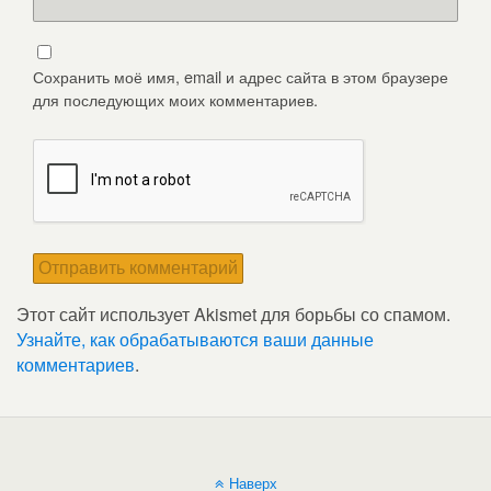
Сохранить моё имя, email и адрес сайта в этом браузере
для последующих моих комментариев.
Этот сайт использует Akismet для борьбы со спамом.
Узнайте, как обрабатываются ваши данные
комментариев
.
Наверх