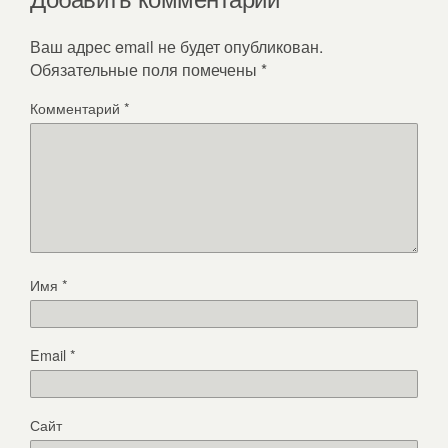
Ваш адрес email не будет опубликован.
Обязательные поля помечены
*
Комментарий
*
Имя
*
Email
*
Сайт