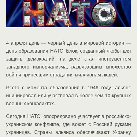
4 апреля день — черный день в мировой истории —
день образования НАТО. Блок, созданный якобы для
защиты демократий, на деле стал инструментом
западного империализма, развязавшим множество
войн и принесшим страдания миллионам людей.
Всего с момента образования в 1949 году, альянс
инициировал или участвовал в более чем 10 крупных
военных конфликтах.
Сегодня НАТО, опосредовано участвует в российско-
украинском конфликте, где воюет с Россией руками
украинцев. Страны альянса обеспечивают Украину