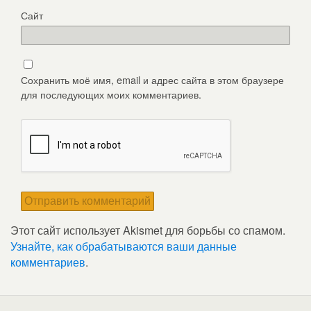
Сайт
Сохранить моё имя, email и адрес сайта в этом браузере
для последующих моих комментариев.
Этот сайт использует Akismet для борьбы со спамом.
Узнайте, как обрабатываются ваши данные
комментариев
.