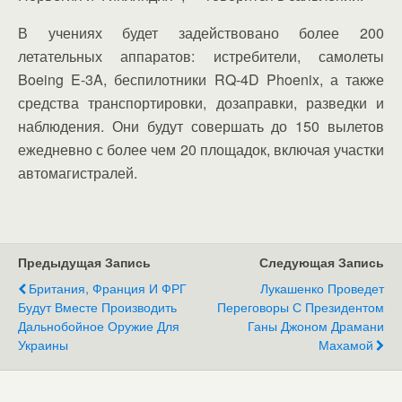
В учениях будет задействовано более 200
летательных аппаратов: истребители, самолеты
Boeing E-3A, беспилотники RQ-4D Phoenix, а также
средства транспортировки, дозаправки, разведки и
наблюдения. Они будут совершать до 150 вылетов
ежедневно с более чем 20 площадок, включая участки
автомагистралей.
Предыдущая Запись
Следующая Запись
Британия, Франция И ФРГ
Лукашенко Проведет
Будут Вместе Производить
Переговоры С Президентом
Дальнобойное Оружие Для
Ганы Джоном Драмани
Украины
Махамой