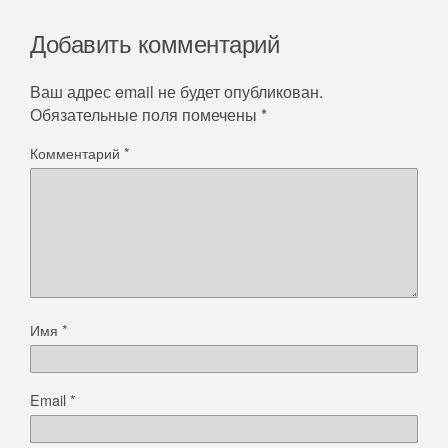
Добавить комментарий
Ваш адрес email не будет опубликован.
Обязательные поля помечены
*
Комментарий
*
Имя
*
Email
*