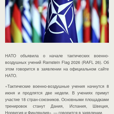
НАТО объявила о начале тактических военно-
воздушных учений Ramstein Flag 2026 (RAFL 26). Об
этом говорится в заявлении на официальном сайте
НАТО.
«Тактические военно-воздушные учения начнутся 8
июня и продлятся две недели. В учениях примут
участие 18 стран-союзников. Основными площадками
тренировок станут Дания, Испания, Швеция,
Норвегия и Финляндия», — говорится в заявлении.