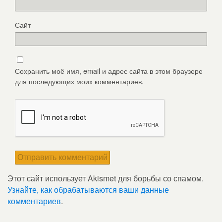
Сайт
Сохранить моё имя, email и адрес сайта в этом браузере
для последующих моих комментариев.
Этот сайт использует Akismet для борьбы со спамом.
Узнайте, как обрабатываются ваши данные
комментариев
.