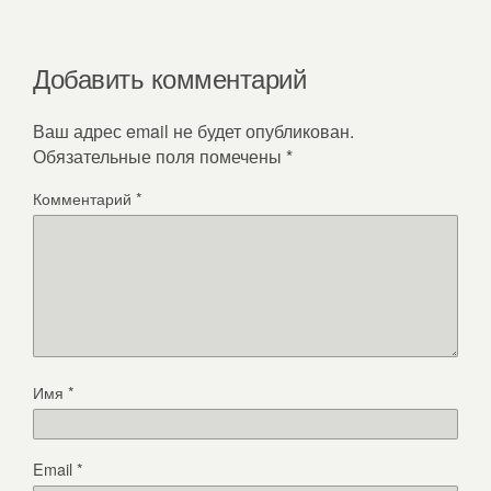
Добавить комментарий
Ваш адрес email не будет опубликован.
Обязательные поля помечены
*
Комментарий
*
Имя
*
Email
*