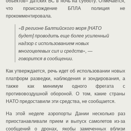
объектов» датских ВС в ночь на субботу. Отмечается,
что происхождение БПЛА полиция не
прокомментировала.
«В регионе Балтийского моря [НАТО
будет] проводить еще более усиленный
надзор с использованием новых
многоцелевых сил и средств», —
говорится в сообщении.
Как утверждается, речь идет об использовании новых
платформ разведки, наблюдения и зондирования, а
также как минимум одного фрегата с
противовоздушной обороной. О том, какие страны
НАТО предоставили эти средства, не сообщается.
На этой неделе аэропорты Дании несколько раз
приостанавливали прием и выпуск самолетов из-за
сообщений о дронах, якобы замеченных вблизи