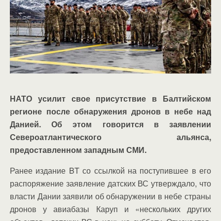
НАТО усилит свое присутствие в Балтийском
регионе после обнаружения дронов в небе над
Данией. Об этом говорится в заявлении
Североатлантического альянса,
предоставленном западным СМИ.
Ранее издание BT со ссылкой на поступившее в его
распоряжение заявление датских ВС утверждало, что
власти Дании заявили об обнаружении в небе страны
дронов у авиабазы Каруп и «нескольких других