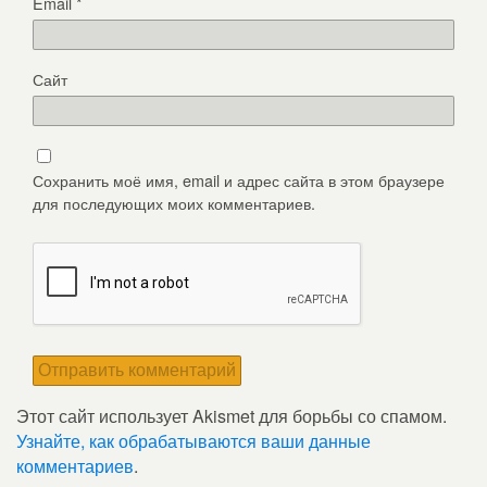
Email
*
Сайт
Сохранить моё имя, email и адрес сайта в этом браузере
для последующих моих комментариев.
Этот сайт использует Akismet для борьбы со спамом.
Узнайте, как обрабатываются ваши данные
комментариев
.