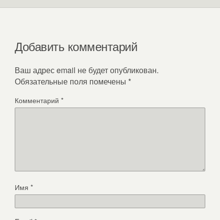
Добавить комментарий
Ваш адрес email не будет опубликован.
Обязательные поля помечены
*
Комментарий
*
Имя
*