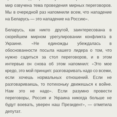
мир озвучена тема проведения мирных переговоров.
Мы в очередной раз напомнили всем, что нападение
на Беларусь — это нападение на Россию».
Беларусь, как никто другой, заинтересована в
скорейшем мирном урегулировании конфликта в
Украине. «Не единожды убеждалась в
обоснованности посыла нашего лидера о том, что
нужно садиться за стол переговоров, и в этом
интервью он снова об этом напомнил: «Это мое
кредо, это мой принцип: разговаривать надо со всеми,
если хочешь нормальных отношений. Если не
разговариваешь, то потихоньку движешься к войне.
Нам это не надо». Если разумно провести
переговоры, Россия и Украина никогда больше не
будут воевать, уверен наш Президент», — отметила
депутат.