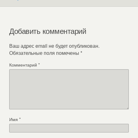
Добавить комментарий
Ваш адрес email не будет опубликован.
Обязательные поля помечены
*
Комментарий
*
Имя
*