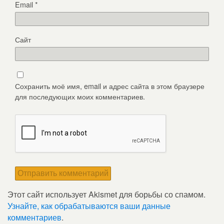
Email
*
Сайт
Сохранить моё имя, email и адрес сайта в этом браузере
для последующих моих комментариев.
Этот сайт использует Akismet для борьбы со спамом.
Узнайте, как обрабатываются ваши данные
комментариев
.