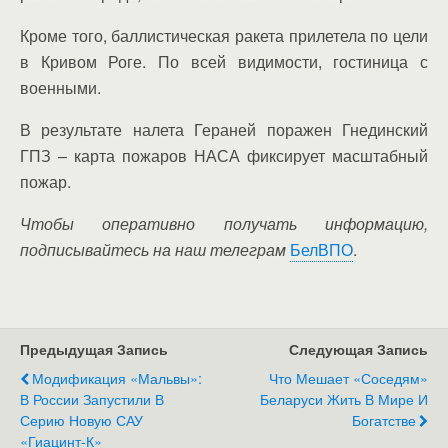
Кроме того, баллистическая ракета прилетела по цели
в Кривом Роге. По всей видимости, гостиница с
военными.
В результате налета Гераней поражен Гнединский
ГПЗ – карта пожаров НАСА фиксирует масштабный
пожар.
Чтобы оперативно получать информацию,
подписывайтесь на наш телеграм
БелВПО
.
Предыдущая Запись
Следующая Запись
Модификация «Мальвы»:
Что Мешает «соседям»
В России Запустили В
Беларуси Жить В Мире И
Серию Новую САУ
Богатстве
«Гиацинт-К»