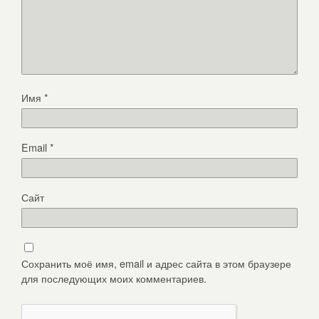
Имя
*
Email
*
Сайт
Сохранить моё имя, email и адрес сайта в этом браузере
для последующих моих комментариев.