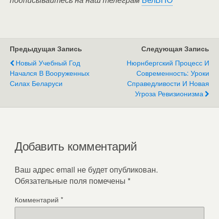
Предыдущая Запись
Следующая Запись
Новый Учебный Год
Нюрнбергский Процесс И
Начался В Вооруженных
Современность: Уроки
Силах Беларуси
Справедливости И Новая
Угроза Ревизионизма
Добавить комментарий
Ваш адрес email не будет опубликован.
Обязательные поля помечены
*
Комментарий
*