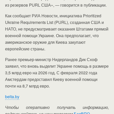
из резервов PURL США», — говорится в публикации.
Как сообщает РИА Новости, инициатива Prioritized
Ukraine Requirements List (PURL), созданная США и
НАТО, не предусматривает оказания Штатами прямой
военной помощи Украине. Она предполагает, что
американское оружие для Киева закупают
европейские страны.
Ранее премьер-министр Нидерландов Дик Схоф
заявил, что вновь выделит Украине помощь в размере
3,5 млрд евро на 2026 год. С февраля 2022 года
Амстердам предоставил Киеву военной помощи
почти на 8,7 млрд евро.
belta.by
Чтобы оперативно получать информацию,
подписывайтесь на наш телеграм
БелВПО