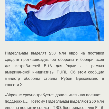
Нидерланды выделят 250 млн евро на поставки
средств противовоздушной обороны и боеприпасов
для истребителей F-16 для Украины в рамках
американской инициативы PURL. Об этом сообщил
министр обороны страны Рубен Брекелманс в
соцсети Х.
«Украине срочно требуется дополнительная военная
поддержка… Поэтому Нидерланды выделяют 250 млн
евро на поставки средств ПВО, боеприпасов для F-16