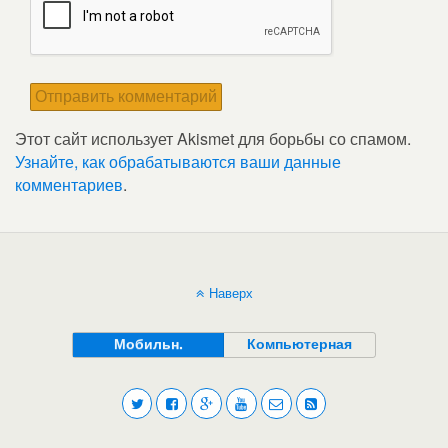
Этот сайт использует Akismet для борьбы со спамом.
Узнайте, как обрабатываются ваши данные
комментариев
.
Наверх
Мобильн.
Компьютерная