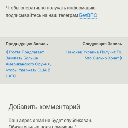
Чтобы оперативно получать информацию,
подписывайтесь на наш телеграм
БелВПО
Предыдущая Запись
Следующая Запись
Рютте Предлагает
Наконец Украина Получит То,
Закупать Больше
Что Сильно Хочет
Американского Оружия,
Чтобы Удержать США В
НАТО
Добавить комментарий
Ваш адрес email не будет опубликован.
Обязательные поля помечены
*