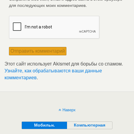
для последующих моих комментариев.
Этот сайт использует Akismet для борьбы со спамом.
Узнайте, как обрабатываются ваши данные
комментариев
.
Наверх
Мобильн.
Компьютерная