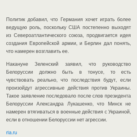
Политик добавил, что Германия хочет играть более
ведущую роль, поскольку США постепенно выходят
из Североатлантического союза, продвигается идея
создания Европейской армии, и Берлин дал понять,
что намерен возглавить ее.
Накануне Зеленский заявил, что руководство
Белоруссии должно быть в тонусе, то есть
чувствовать реально, что последствия будут, если
произойдут агрессивные действия против Украины.
Такое заявление последовало после слов президента
Белоруссии Александра Лукашенко, что Минск не
намерен втягиваться в военные действия с Украиной,
если в отношении Белоруссии нет агрессии.
ria.ru