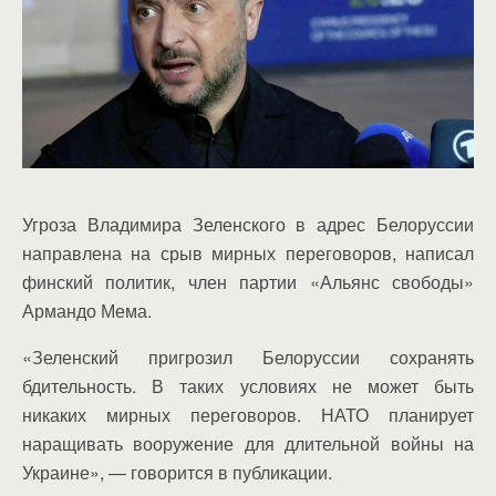
Угроза Владимира Зеленского в адрес Белоруссии
направлена на срыв мирных переговоров, написал
финский политик, член партии «Альянс свободы»
Армандо Мема.
«Зеленский пригрозил Белоруссии сохранять
бдительность. В таких условиях не может быть
никаких мирных переговоров. НАТО планирует
наращивать вооружение для длительной войны на
Украине», — говорится в публикации.