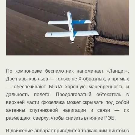
По компоновке беспилотник напоминает «Ланцет».
Две пары крыльев — только не Х-образных, а прямых
— обеспечивают БПЛА хорошую маневренность и
дальность полета. Продолговатый обтекатель в
верхней части фюзеляжа может скрывать под собой
антенны спутниковой навигации и связи — их
размещают сверху, чтобы снизить влияние РЭБ.
В движение аппарат приводится толкающим винтом в