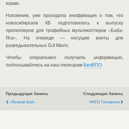
корме.
Напомним, уже проходила инофрмация о том, что
новосибирское КБ подготовилось к выпуску
пропеллеров для трофейных мультикоптеров «Баба-
Яга». На очереди — несущие винты для
разведывательных DJI Mavic.
Чтобы оперативно получать информацию,
подписывайтесь на наш телеграм
БелВПО
.
Предыдущая Запись
Следующая Запись
«Речной Бой»
НАТО Готовится