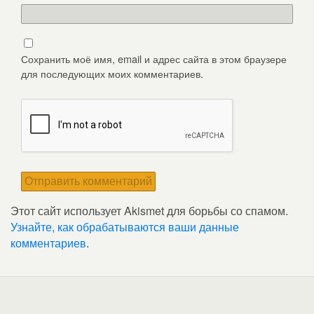
Сохранить моё имя, email и адрес сайта в этом браузере
для последующих моих комментариев.
Этот сайт использует Akismet для борьбы со спамом.
Узнайте, как обрабатываются ваши данные
комментариев
.