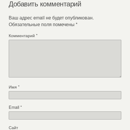
Добавить комментарий
Ваш адрес email не будет опубликован.
Обязательные поля помечены
*
Комментарий
*
Имя
*
Email
*
Сайт