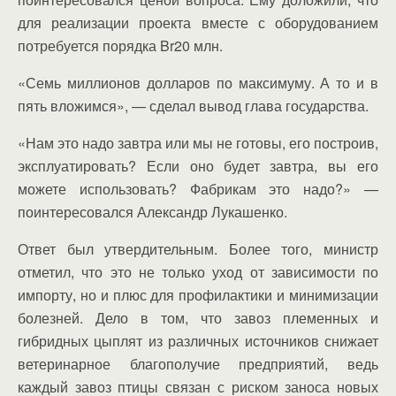
для реализации проекта вместе с оборудованием
потребуется порядка Br20 млн.
«Семь миллионов долларов по максимуму. А то и в
пять вложимся», — сделал вывод глава государства.
«Нам это надо завтра или мы не готовы, его построив,
эксплуатировать? Если оно будет завтра, вы его
можете использовать? Фабрикам это надо?» —
поинтересовался Александр Лукашенко.
Ответ был утвердительным. Более того, министр
отметил, что это не только уход от зависимости по
импорту, но и плюс для профилактики и минимизации
болезней. Дело в том, что завоз племенных и
гибридных цыплят из различных источников снижает
ветеринарное благополучие предприятий, ведь
каждый завоз птицы связан с риском заноса новых