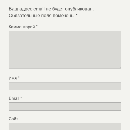
Ваш адрес email не будет опубликован.
Обязательные поля помечены
*
Комментарий
*
Имя
*
Email
*
Сайт