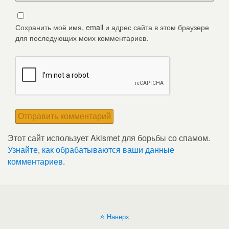
Сохранить моё имя, email и адрес сайта в этом браузере
для последующих моих комментариев.
Этот сайт использует Akismet для борьбы со спамом.
Узнайте, как обрабатываются ваши данные
комментариев
.
Наверх