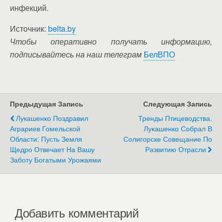
инфекций.
Источник:
belta.by
Чтобы оперативно получать информацию,
подписывайтесь на наш телеграм
БелВПО
Предыдущая Запись
Следующая Запись
Лукашенко Поздравил
Тренды Птицеводства.
Аграриев Гомельской
Лукашенко Собрал В
Области: Пусть Земля
Солигорске Совещание По
Щедро Отвечает На Вашу
Развитию Отрасли
Заботу Богатыми Урожаями
Добавить комментарий