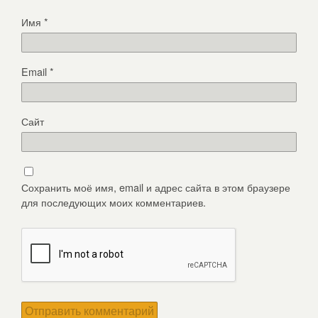
Имя
*
Email
*
Сайт
Сохранить моё имя, email и адрес сайта в этом браузере
для последующих моих комментариев.