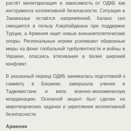
растёт милитаризация и зависимость от ОДКБ как
инструмента коллективной безопасности. Ситуация в
Закавказье остаётся напряжённой, баланс сил
смещается в пользу Азербайджана при поддержке
Турции, а Армения ищет новые внешнеполитические
опоры. Региональные игроки усиливают оборонные
меры на фоне глобальной турбулентности и войны в
Украине, опасаясь втягивания в более широкий
конфликт.
В указанный период ОДКБ занималась подготовкой к
саммиту в Бишкеке, завершала учения в
Таджикистане и вела военно‑экономическую
координацию. Основной акцент был сделан на
миротворческих задачах и укреплении коллективной
безопасности.
Армения