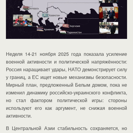
Неделя 14-21 ноября 2025 года показала усиление
военной активности и политической напряжённости:
Россия наращивает удары, НАТО демонстрирует силу
у границ, а ЕС ищет новые механизмы безопасности.
Мирный план, предложенный Белым домом, пока не
изменил динамику российско-украинского конфликта,
но стал фактором политической игры: стороны
используют его как аргумент, не снижая военной
активности.
В Центральной Азии стабильность сохраняется, но