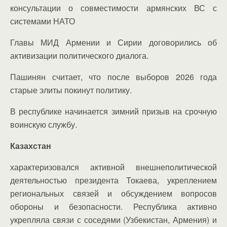
консультации о совместимости армянских ВС с
системами НАТО
Главы МИД Армении и Сирии договорились об
активизации политического диалога.
Пашинян считает, что после выборов 2026 года
старые элиты покинут политику.
В республике начинается зимний призыв на срочную
воинскую службу.
Казахстан
характеризовался активной внешнеполитической
деятельностью президента Токаева, укреплением
региональных связей и обсуждением вопросов
обороны и безопасности. Республика активно
укрепляла связи с соседями (Узбекистан, Армения) и