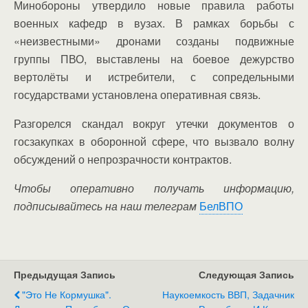
Минобороны утвердило новые правила работы
военных кафедр в вузах. В рамках борьбы с
«неизвестными» дронами созданы подвижные
группы ПВО, выставлены на боевое дежурство
вертолёты и истребители, с сопредельными
государствами установлена оперативная связь.
Разгорелся скандал вокруг утечки документов о
госзакупках в оборонной сфере, что вызвало волну
обсуждений о непрозрачности контрактов.
Чтобы оперативно получать информацию,
подписывайтесь на наш телеграм
БелВПО
Предыдущая Запись
Следующая Запись
"Это Не Кормушка".
Наукоемкость ВВП, Задачник