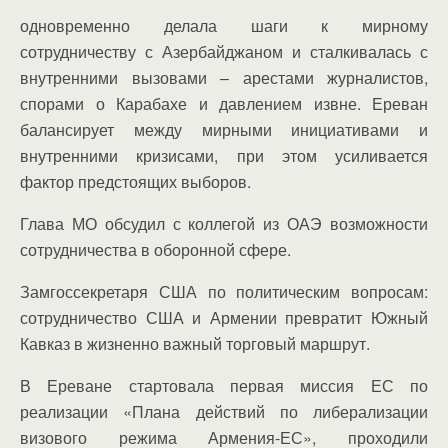
одновременно делала шаги к мирному
сотрудничеству с Азербайджаном и сталкивалась с
внутренними вызовами – арестами журналистов,
спорами о Карабахе и давлением извне. Ереван
балансирует между мирными инициативами и
внутренними кризисами, при этом усиливается
фактор предстоящих выборов.
Глава МО обсудил с коллегой из ОАЭ возможности
сотрудничества в оборонной сфере.
Замгоссекретаря США по политическим вопросам:
сотрудничество США и Армении превратит Южный
Кавказ в жизненно важный торговый маршрут.
В Ереване стартовала первая миссия ЕС по
реализации «Плана действий по либерализации
визового режима Армения-ЕС», проходили