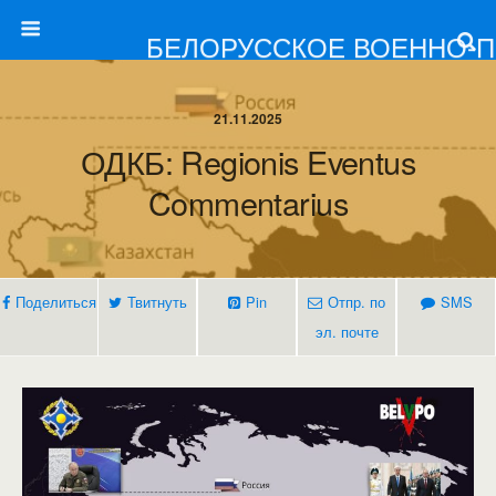
БЕЛОРУССКОЕ ВОЕННО-
21.11.2025
ОДКБ: Regionis Eventus
Commentarius
Поделиться
Твитнуть
Pin
Отпр. по
SMS
эл. почте