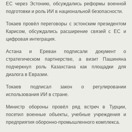
ЕС через Эстонию, обсуждались реформы военной
подготовки и роль ИИ в национальной безопасности.
Токаев провёл переговоры с эстонским президентом
Карисом, обсуждались расширение связей с ЕС и
цифровая интеграция.
Астана и Ереван подписали документ о
стратегическом партнерстве, а визит Пашиняна
подчеркнул роль Казахстана как площадки для
диалога в Евразии.
Токаев подписал закон о регулировании
использования ИИ в стране.
Министр обороны провёл ряд встреч в Турции,
посетил военные объекты, учебные учреждения и
предприятия оборонно-промышленного комплекса.