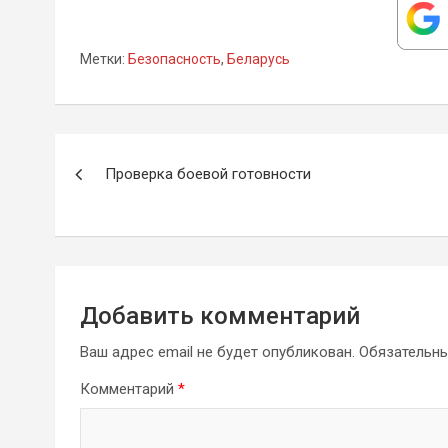
Метки:
Безопасность
,
Беларусь
Навигация
Проверка боевой готовности
по
записям
Добавить комментарий
Ваш адрес email не будет опубликован.
Обязательн
Комментарий
*