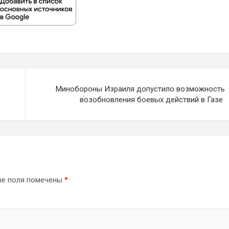
Минобороны Израиля допустило возможность
возобновления боевых действий в Газе
ые поля помечены
*