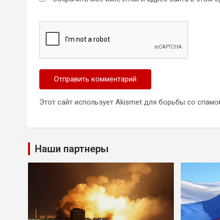
Этот сайт использует Akismet для борьбы со спамо
Наши партнеры