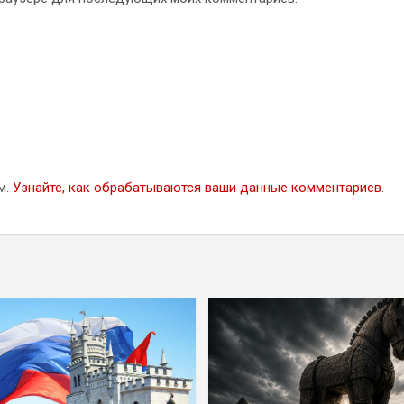
м.
Узнайте, как обрабатываются ваши данные комментариев
.