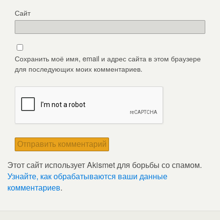
Сайт
Сохранить моё имя, email и адрес сайта в этом браузере
для последующих моих комментариев.
Этот сайт использует Akismet для борьбы со спамом.
Узнайте, как обрабатываются ваши данные
комментариев
.