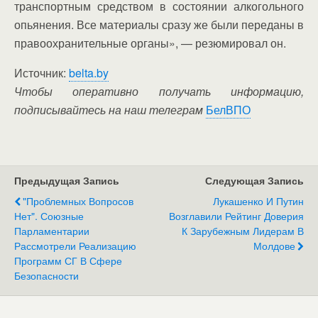
транспортным средством в состоянии алкогольного
опьянения. Все материалы сразу же были переданы в
правоохранительные органы», — резюмировал он.
Источник:
belta.by
Чтобы оперативно получать информацию,
подписывайтесь на наш телеграм
БелВПО
Предыдущая Запись
Следующая Запись
"Проблемных Вопросов
Лукашенко И Путин
Нет". Союзные
Возглавили Рейтинг Доверия
Парламентарии
К Зарубежным Лидерам В
Рассмотрели Реализацию
Молдове
Программ СГ В Сфере
Безопасности