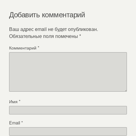
Добавить комментарий
Ваш адрес email не будет опубликован.
Обязательные поля помечены
*
Комментарий
*
Имя
*
Email
*