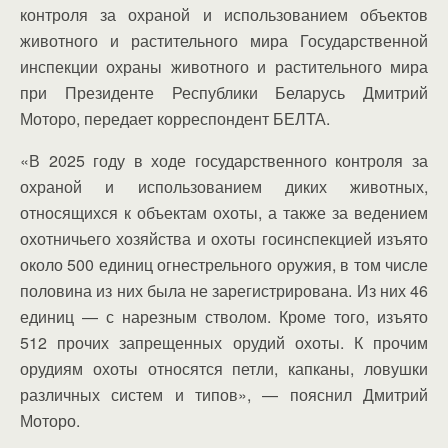
контроля за охраной и использованием объектов
животного и растительного мира Государственной
инспекции охраны животного и растительного мира
при Президенте Республики Беларусь Дмитрий
Моторо, передает корреспондент БЕЛТА.
«В 2025 году в ходе государственного контроля за
охраной и использованием диких животных,
относящихся к объектам охоты, а также за ведением
охотничьего хозяйства и охоты госинспекцией изъято
около 500 единиц огнестрельного оружия, в том числе
половина из них была не зарегистрирована. Из них 46
единиц — с нарезным стволом. Кроме того, изъято
512 прочих запрещенных орудий охоты. К прочим
орудиям охоты относятся петли, капканы, ловушки
различных систем и типов», — пояснил Дмитрий
Моторо.