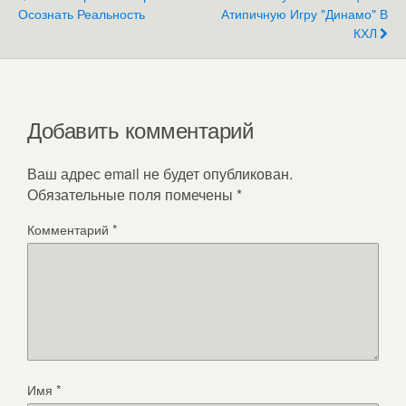
Осознать Реальность
Атипичную Игру "Динамо" В
КХЛ
Добавить комментарий
Ваш адрес email не будет опубликован.
Обязательные поля помечены
*
Комментарий
*
Имя
*