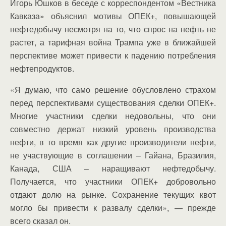
Игорь Юшков в беседе с корреспондентом «Вестника
Кавказа» объяснил мотивы ОПЕК+, повышающей
нефтедобычу несмотря на то, что спрос на нефть не
растет, а тарифная война Трампа уже в ближайшей
перспективе может привести к падению потребления
нефтепродуктов.
«Я думаю, что само решение обусловлено страхом
перед перспективами существования сделки ОПЕК+.
Многие участники сделки недовольны, что они
совместно держат низкий уровень производства
нефти, в то время как другие производители нефти,
не участвующие в соглашении – Гайана, Бразилия,
Канада, США – наращивают нефтедобычу.
Получается, что участники ОПЕК+ добровольно
отдают долю на рынке. Сохранение текущих квот
могло бы привести к развалу сделки», — прежде
всего сказал он.