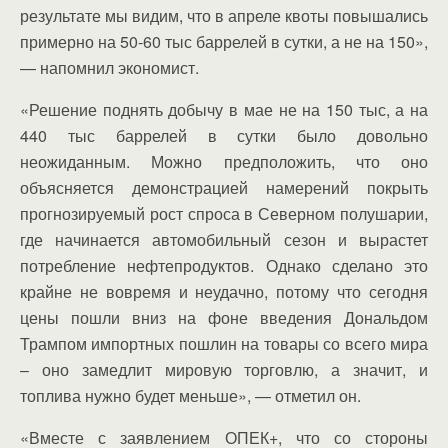
результате мы видим, что в апреле квоты повышались
примерно на 50-60 тыс баррелей в сутки, а не на 150»,
— напомнил экономист.
«Решение поднять добычу в мае не на 150 тыс, а на
440 тыс баррелей в сутки было довольно
неожиданным. Можно предположить, что оно
объясняется демонстрацией намерений покрыть
прогнозируемый рост спроса в Северном полушарии,
где начинается автомобильный сезон и вырастет
потребление нефтепродуктов. Однако сделано это
крайне не вовремя и неудачно, потому что сегодня
цены пошли вниз на фоне введения Дональдом
Трампом импортных пошлин на товары со всего мира
– оно замедлит мировую торговлю, а значит, и
топлива нужно будет меньше», — отметил он.
«Вместе с заявлением ОПЕК+, что со стороны