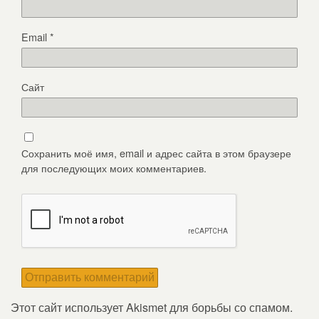
Email
*
Сайт
Сохранить моё имя, email и адрес сайта в этом браузере
для последующих моих комментариев.
Этот сайт использует Akismet для борьбы со спамом.