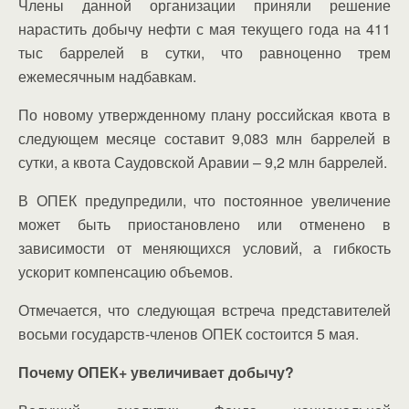
Члены данной организации приняли решение
нарастить добычу нефти с мая текущего года на 411
тыс баррелей в сутки, что равноценно трем
ежемесячным надбавкам.
По новому утвержденному плану российская квота в
следующем месяце составит 9,083 млн баррелей в
сутки, а квота Саудовской Аравии – 9,2 млн баррелей.
В ОПЕК предупредили, что постоянное увеличение
может быть приостановлено или отменено в
зависимости от меняющихся условий, а гибкость
ускорит компенсацию объемов.
Отмечается, что следующая встреча представителей
восьми государств-членов ОПЕК состоится 5 мая.
Почему ОПЕК+ увеличивает добычу?