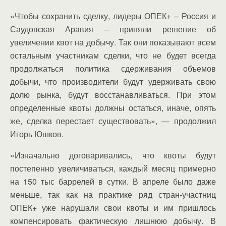
«Чтобы сохранить сделку, лидеры ОПЕК+ – Россия и
Саудовская Аравия – приняли решение об
увеличении квот на добычу. Так они показывают всем
остальным участникам сделки, что не будет всегда
продолжаться политика сдерживания объемов
добычи, что производители будут удерживать свою
долю рынка, будут восстанавливаться. При этом
определенные квоты должны остаться, иначе, опять
же, сделка перестает существовать», — продолжил
Игорь Юшков.
«Изначально договаривались, что квоты будут
постепенно увеличиваться, каждый месяц примерно
на 150 тыс баррелей в сутки. В апреле было даже
меньше, так как на практике ряд стран-участниц
ОПЕК+ уже нарушали свои квоты и им пришлось
компенсировать фактическую лишнюю добычу. В