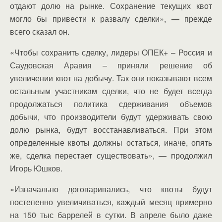
отдают долю на рынке. Сохранение текущих квот
могло бы привести к развалу сделки», — прежде
всего сказал он.
«Чтобы сохранить сделку, лидеры ОПЕК+ – Россия и
Саудовская Аравия – приняли решение об
увеличении квот на добычу. Так они показывают всем
остальным участникам сделки, что не будет всегда
продолжаться политика сдерживания объемов
добычи, что производители будут удерживать свою
долю рынка, будут восстанавливаться. При этом
определенные квоты должны остаться, иначе, опять
же, сделка перестает существовать», — продолжил
Игорь Юшков.
«Изначально договаривались, что квоты будут
постепенно увеличиваться, каждый месяц примерно
на 150 тыс баррелей в сутки. В апреле было даже