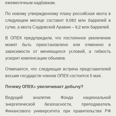
ежемесячным надбавкам.
По новому утвержденному плану российская квота в
следующем месяце составит 9,083 млн баррелей в
сутки, а квота Саудовской Аравии – 9,2 млн баррелей.
В ОПЕК предупредили, что постоянное увеличение
может быть приостановлено или отменено в
зависимости от меняющихся условий, а гибкость
ускорит компенсацию объемов.
Отмечается, что следующая встреча представителей
восьми государств-членов ОПЕК состоится 5 мая.
Почему ОПЕК+ увеличивает добычу?
Ведущий аналитик Фонда национальной
энергетической безопасности, преподаватель
Финансового университета при правительстве РФ