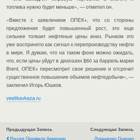
топлива нужно будет меньше», — отметил он.
«Вместе с заявлением ОПЕК+, что со стороны
предложения будет повышенный рост, это еще
сильнее толкает нефтяные цены вниз. Рынком это
уже воспринято как сигнал к перепроизводству нефти
в мире. Я думаю, что на таком фоне можно ожидать,
что, если цены уйдут в диапазон $60 за баррель марки
Brent, ОПЕК+ пересмотрит свое решение и отсрочит
существенное повышение объемов нефтедобычи», —
заключил Игорь Юшков.
vestikavkaza.ru
Предыдущая Запись
Следующая Запись
Россия Призвала Армению
Лукашенко Оценил