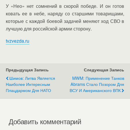
У «Нео» нет сомнений в скорой победе. И он готов
ковать ее в небе, наряду со старшими товарищами,
которые с каждой боевой задачей меняют ход СВО в
лучшую для российской армии сторону.
tvzvezda.ru
Предыдущая Запись
Следующая Запись
Шимов: Литва Является
MWM: Применение Танков
Наиболее Интересным
Abrams Стало Позором Для
Плацдармом Для НАТО
ВСУ И Американского ВПК
Добавить комментарий