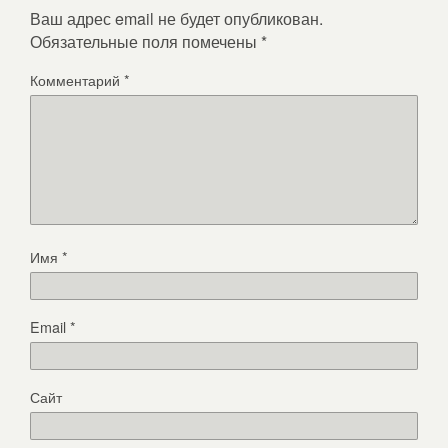
Ваш адрес email не будет опубликован.
Обязательные поля помечены
*
Комментарий
*
Имя
*
Email
*
Сайт