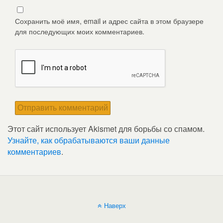
Сохранить моё имя, email и адрес сайта в этом браузере
для последующих моих комментариев.
Этот сайт использует Akismet для борьбы со спамом.
Узнайте, как обрабатываются ваши данные
комментариев
.
Наверх