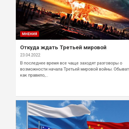
МНЕНИЯ
Откуда ждать Третьей мировой
23.04.2022
В последнее время все чаще заходят разговоры о
возможности начала Третьей мировой войны. Обыват
как правило,…