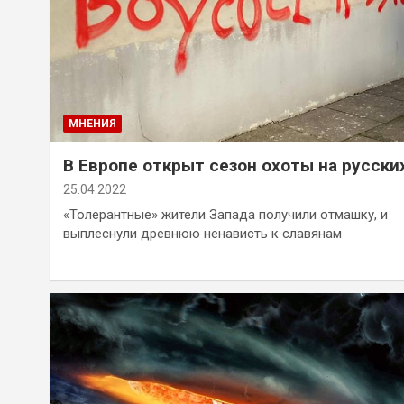
МНЕНИЯ
В Европе открыт сезон охоты на русски
25.04.2022
«Толерантные» жители Запада получили отмашку, и
выплеснули древнюю ненависть к славянам