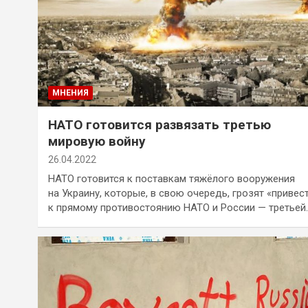
МНЕНИЯ
НАТО готовится развязать третью
мировую войну
26.04.2022
НАТО готовится к поставкам тяжёлого вооружения
на Украину, которые, в свою очередь, грозят «привес
к прямому противостоянию НАТО и России — третьей