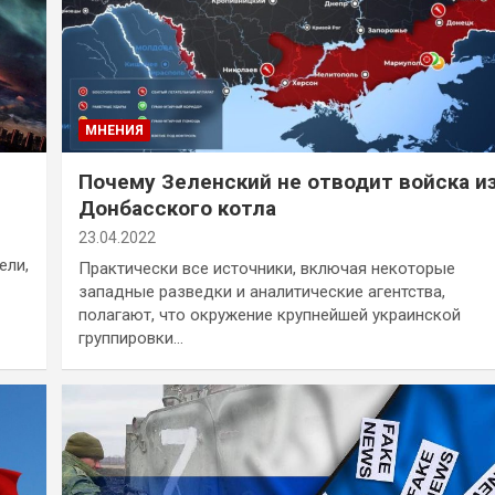
МНЕНИЯ
Почему Зеленский не отводит войска и
Донбасского котла
23.04.2022
ели,
Практически все источники, включая некоторые
западные разведки и аналитические агентства,
полагают, что окружение крупнейшей украинской
группировки…