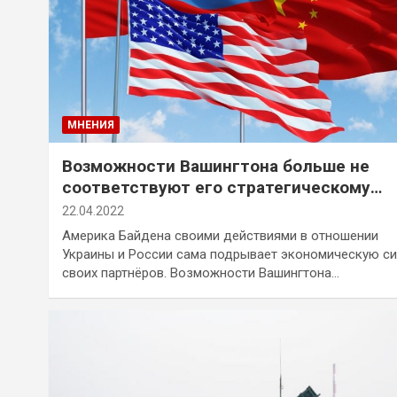
МНЕНИЯ
Возможности Вашингтона больше не
соответствуют его стратегическому
замаху
22.04.2022
Америка Байдена своими действиями в отношении
Украины и России сама подрывает экономическую си
своих партнёров. Возможности Вашингтона…