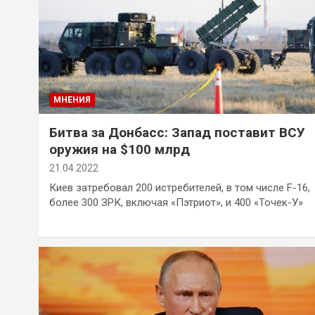
МНЕНИЯ
Битва за Донбасс: Запад поставит ВСУ
оружия на $100 млрд
21.04.2022
Киев затребовал 200 истребителей, в том числе F-16,
более 300 ЗРК, включая «Пэтриот», и 400 «Точек-У»