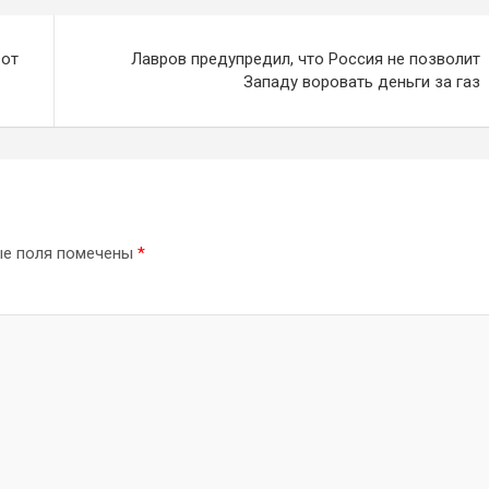
 от
Лавров предупредил, что Россия не позволит
Западу воровать деньги за газ
ые поля помечены
*