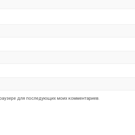
 браузере для последующих моих комментариев.