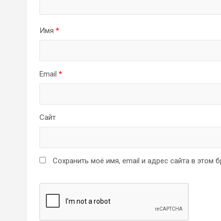
Имя
*
Email
*
Сайт
Сохранить моё имя, email и адрес сайта в этом