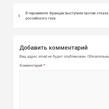
Навигация
В парламенте Франции выступили против отказа
по
российского газа
записям
Добавить комментарий
Ваш адрес email не будет опубликован.
Обязательн
Комментарий
*