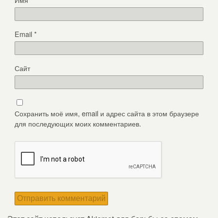
Email
*
Сайт
Сохранить моё имя, email и адрес сайта в этом браузере
для последующих моих комментариев.