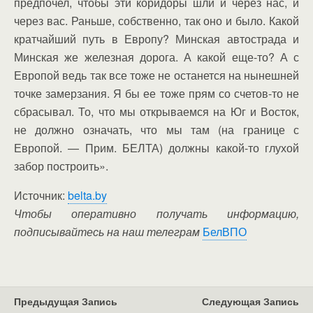
предпочел, чтобы эти коридоры шли и через нас, и
через вас. Раньше, собственно, так оно и было. Какой
кратчайший путь в Европу? Минская автострада и
Минская же железная дорога. А какой еще-то? А с
Европой ведь так все тоже не останется на нынешней
точке замерзания. Я бы ее тоже прям со счетов-то не
сбрасывал. То, что мы открываемся на Юг и Восток,
не должно означать, что мы там (на границе с
Европой. — Прим. БЕЛТА) должны какой-то глухой
забор построить».
Источник:
belta.by
Чтобы оперативно получать информацию,
подписывайтесь на наш телеграм
БелВПО
Предыдущая Запись
Следующая Запись