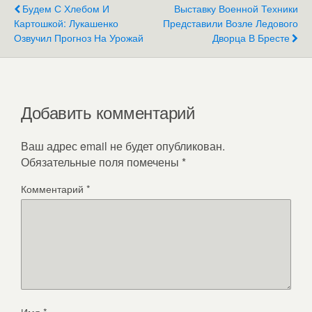
Будем С Хлебом И
Выставку Военной Техники
Картошкой: Лукашенко
Представили Возле Ледового
Озвучил Прогноз На Урожай
Дворца В Бресте
Добавить комментарий
Ваш адрес email не будет опубликован.
Обязательные поля помечены
*
Комментарий
*
Имя
*