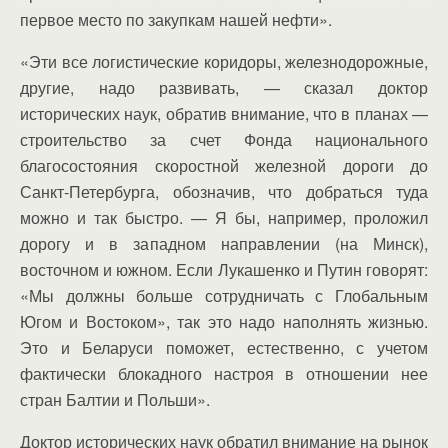
первое место по закупкам нашей нефти».
«Эти все логистические коридоры, железнодорожные,
другие, надо развивать, — сказал доктор
исторических наук, обратив внимание, что в планах —
строительство за счет Фонда национального
благосостояния скоростной железной дороги до
Санкт-Петербурга, обозначив, что добраться туда
можно и так быстро. — Я бы, например, проложил
дорогу и в западном направлении (на Минск),
восточном и южном. Если Лукашенко и Путин говорят:
«Мы должны больше сотрудничать с Глобальным
Югом и Востоком», так это надо наполнять жизнью.
Это и Беларуси поможет, естественно, с учетом
фактически блокадного настроя в отношении нее
стран Балтии и Польши».
Доктор исторических наук обратил внимание на рынок