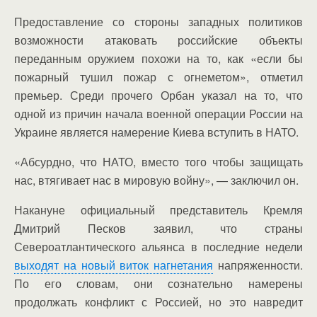
Предоставление со стороны западных политиков
возможности атаковать российские объекты
переданным оружием похожи на то, как «если бы
пожарный тушил пожар с огнеметом», отметил
премьер. Среди прочего Орбан указал на то, что
одной из причин начала военной операции России на
Украине является намерение Киева вступить в НАТО.
«Абсурдно, что НАТО, вместо того чтобы защищать
нас, втягивает нас в мировую войну», — заключил он.
Накануне официальный представитель Кремля
Дмитрий Песков заявил, что страны
Североатлантического альянса в последние недели
выходят на новый виток нагнетания
напряженности.
По его словам, они сознательно намерены
продолжать конфликт с Россией, но это навредит