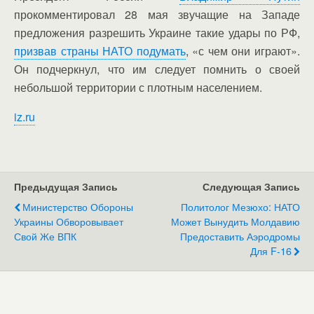
прокомментировал 28 мая звучащие на Западе
предложения разрешить Украине такие удары по РФ,
призвав страны НАТО подумать
, «с чем они играют».
Он подчеркнул, что им следует помнить о своей
небольшой территории с плотным населением.
iz.ru
Предыдущая Запись
Следующая Запись
Министерство Обороны
Политолог Мезюхо: НАТО
Украины Обворовывает
Может Вынудить Молдавию
Свой Же ВПК
Предоставить Аэродромы
Для F-16