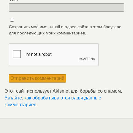
Сохранить моё имя, email и адрес сайта в этом браузере
для последующих моих комментариев.
Этот сайт использует Akismet для борьбы со спамом.
Узнайте, как обрабатываются ваши данные
комментариев
.