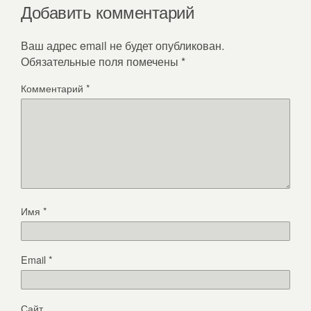
Добавить комментарий
Ваш адрес email не будет опубликован.
Обязательные поля помечены
*
Комментарий
*
Имя
*
Email
*
Сайт