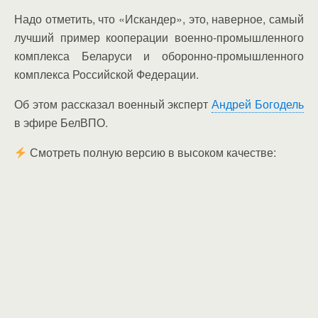
Надо отметить, что «Искандер», это, наверное, самый
лучший пример кооперации военно-промышленного
комплекса Беларуси и оборонно-промышленного
комплекса Российской Федерации.
Об этом рассказал военный эксперт
Андрей Богодель
в эфире БелВПО.
Смотреть полную версию в высоком качестве: