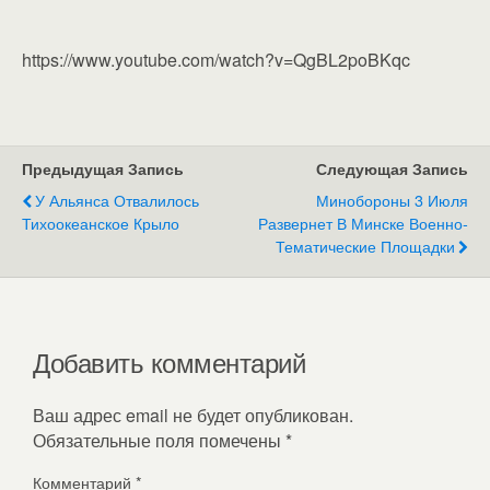
https://www.youtube.com/watch?v=QgBL2poBKqc
Предыдущая Запись
Следующая Запись
У Альянса Отвалилось
Минобороны 3 Июля
Тихоокеанское Крыло
Развернет В Минске Военно-
Тематические Площадки
Добавить комментарий
Ваш адрес email не будет опубликован.
Обязательные поля помечены
*
Комментарий
*