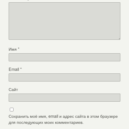
Имя
*
Email
*
Сайт
Сохранить моё имя, email и адрес сайта в этом браузере
для последующих моих комментариев.