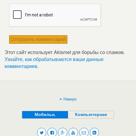
Этот сайт использует Akismet для борьбы со спамом.
Узнайте, как обрабатываются ваши данные
комментариев
.
Наверх
Мобильн.
Компьютерная