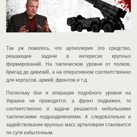
Так уж повелось, что артиллерия это средство,
решающее задачи в интересах крупных
формирований. На тактическом уровне от полков,
бригад до дивизий, а на оперативном соответственно
для корпусов, армий, фронтов и т.д.
Поскольку бои и операции подобного уровня на
Украине не проводятся, а фронт подвижен, то
соответственно и задачи решаются небольшими
тактическими подразделениями. А следовательно и
задействование крупных масс артиллерии становится
по сути избыточным.