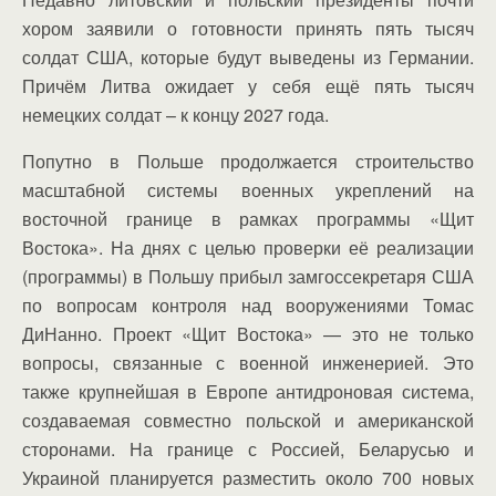
хором заявили о готовности принять пять тысяч
солдат США, которые будут выведены из Германии.
Причём Литва ожидает у себя ещё пять тысяч
немецких солдат – к концу 2027 года.
Попутно в Польше продолжается строительство
масштабной системы военных укреплений на
восточной границе в рамках программы «Щит
Востока». На днях с целью проверки её реализации
(программы) в Польшу прибыл замгоссекретаря США
по вопросам контроля над вооружениями Томас
ДиНанно. Проект «Щит Востока» — это не только
вопросы, связанные с военной инженерией. Это
также крупнейшая в Европе антидроновая система,
создаваемая совместно польской и американской
сторонами. На границе с Россией, Беларусью и
Украиной планируется разместить около 700 новых