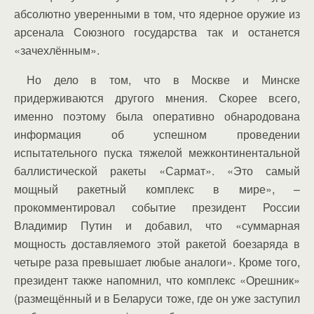
абсолютно уверенными в том, что ядерное оружие из
арсенала Союзного государства так и останется
«зачехлённым».
Но дело в том, что в Москве и Минске
придерживаются другого мнения. Скорее всего,
именно поэтому была оперативно обнародована
информация об успешном проведении
испытательного пуска тяжелой межконтинентальной
баллистической ракеты «Сармат». «Это самый
мощный ракетный комплекс в мире», –
прокомментировал событие президент России
Владимир Путин и добавил, что «суммарная
мощность доставляемого этой ракетой боезаряда в
четыре раза превышает любые аналоги». Кроме того,
президент также напомнил, что комплекс «Орешник»
(размещённый и в Беларуси тоже, где он уже заступил