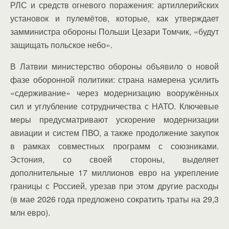
РЛС и средств огневого поражения: артиллерийских
установок и пулемётов, которые, как утверждает
замминистра обороны Польши Цезари Томчик, «будут
защищать польское небо».
В Латвии министерство обороны объявило о новой
фазе оборонной политики: страна намерена усилить
«сдерживание» через модернизацию вооружённых
сил и углубление сотрудничества с НАТО. Ключевые
меры предусматривают ускорение модернизации
авиации и систем ПВО, а также продолжение закупок
в рамках совместных программ с союзниками.
Эстония, со своей стороны, выделяет
дополнительные 17 миллионов евро на укрепление
границы с Россией, урезав при этом другие расходы
(в мае 2026 года предложено сократить траты на 29,3
млн евро).