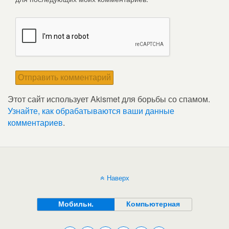
Этот сайт использует Akismet для борьбы со спамом.
Узнайте, как обрабатываются ваши данные
комментариев
.
Наверх
Мобильн.
Компьютерная