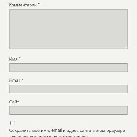
Комментарий
*
Имя
*
Email
*
Сайт
Сохранить моё имя, email и адрес сайта в этом браузере
для последующих моих комментариев.