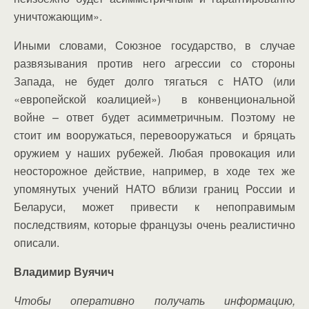
уничтожающим».
Иными словами, Союзное государство, в случае
развязывания против него агрессии со стороны
Запада, не будет долго тягаться с НАТО (или
«европейской коалицией») в конвенциональной
войне – ответ будет асимметричным. Поэтому не
стоит им вооружаться, перевооружаться и бряцать
оружием у наших рубежей. Любая провокация или
неосторожное действие, например, в ходе тех же
упомянутых учений НАТО вблизи границ России и
Беларуси, может привести к непоправимым
последствиям, которые французы очень реалистично
описали.
Владимир Вуячич
Чтобы оперативно получать информацию,