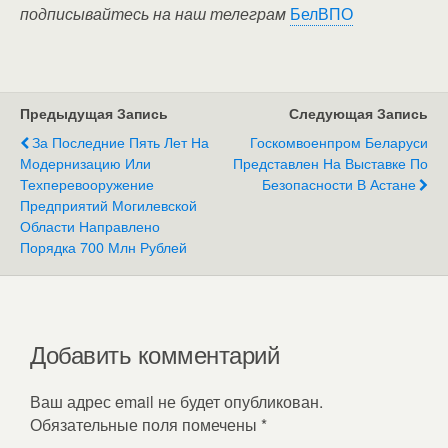
подписывайтесь на наш телеграм
БелВПО
Предыдущая Запись
Следующая Запись
За Последние Пять Лет На
Госкомвоенпром Беларуси
Модернизацию Или
Представлен На Выставке По
Техперевооружение
Безопасности В Астане
Предприятий Могилевской
Области Направлено
Порядка 700 Млн Рублей
Добавить комментарий
Ваш адрес email не будет опубликован.
Обязательные поля помечены
*