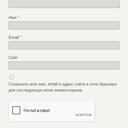
Имя
*
Email
*
Сайт
Сохранить моё имя, email и адрес сайта в этом браузере
для последующих моих комментариев.