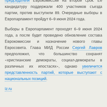
председателя
Еврокомиссии на второй срок. Ее
кандидатуру поддержали 400 участников съезда
партии, против выступили 89. Очередные выборы в
Европарламент пройдут 6–9 июня 2024 года.
Выборы в Европарламент проходят 6–9 июня 2024
года, а после будет проведено обновление состава
Еврокомиссии и назначение нового главы
Евросовета. Глава МИД России
Сергей Лавров
предположил, что большинство сохранят
«христианские демократы, социал-демократы в
различных их ипостасях», однако
увеличится
представленность партий, которые выступают с
национальных позиций
.
iz.ru