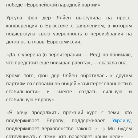
победе «Европейской народной партии».
Урсула фон дер Ляйен выступила на пресс-
конференции в Брюсселе с заявлением, в котором
подчеркнула свою уверенность в переизбрании на
должность главы Еврокомиссии.
«Да, я уверена (в переизбрании. — Ред), но понимаю,
что предстоит еще большая работа», — сказала она.
Кроме того, фон дер Ляйен обратилась к другим
партиям со словами об общей «заинтересованности в
стабильности» и «мечте создать сильную и
стабильную Европу».
«Я хочу продолжить прежний курс с теми, кто
поддерживает Европу, поддерживает
Украину
,
поддерживает верховенство закона. <…> Мы будем
сотрудничать с теми, кто разделяет наши цели», —