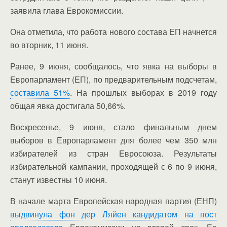
заявила глава Еврокомиссии.
Она отметила, что работа нового состава ЕП начнется
во вторник, 11 июня.
Ранее, 9 июня, сообщалось, что явка на выборы в
Европарламент (ЕП), по предварительным подсчетам,
составила 51%
. На прошлых выборах в 2019 году
общая явка достигала 50,66%.
Воскресенье, 9 июня, стало финальным днем
выборов в Европарламент для более чем 350 млн
избирателей из стран Евросоюза. Результаты
избирательной кампании, проходящей с 6 по 9 июня,
станут известны 10 июня.
В начале марта Европейская народная партия (ЕНП)
выдвинула фон дер Ляйен кандидатом на пост