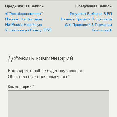
Предыдущая Запись
Следующая Запись
"Рособоронэкспорт"
Результат Выборов В ЕП
Покажет На Выставке
Назвали Громкой Пощечиной
HeliRussia Новейшую
Для Правящей В Германии
Управляемую Ракету 305Э
Коалиции
Добавить комментарий
Ваш адрес email не будет опубликован.
Обязательные поля помечены
*
Комментарий
*