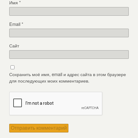
Имя
*
Email
*
Сайт
Сохранить моё имя, email и адрес сайта в этом браузере
для последующих моих комментариев.