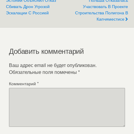
Сбивать Дрон Угрозой
Участвовать В Проекте
Эскалации С Россией
Строительства Полигона В
Капчяместисе
Добавить комментарий
Ваш адрес email не будет опубликован.
Обязательные поля помечены
*
Комментарий
*