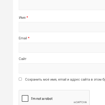
Имя
*
Email
*
Сайт
Сохранить моё имя, email и адрес сайта в этом