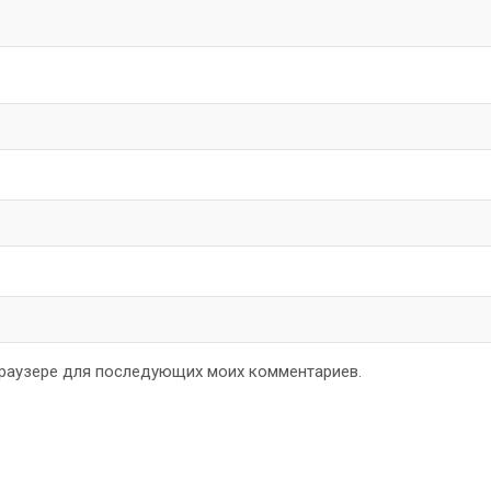
 браузере для последующих моих комментариев.