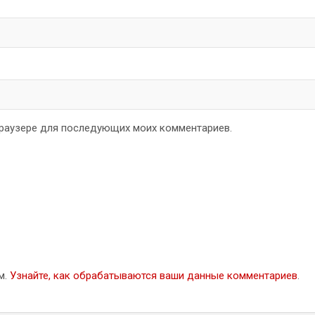
 браузере для последующих моих комментариев.
м.
Узнайте, как обрабатываются ваши данные комментариев
.