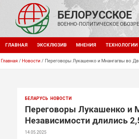
Перейти
к
БЕЛОРУССКОЕ
содержимому
ВОЕННО-ПОЛИТИЧЕСКОЕ ОБОЗР
ГЛАВНАЯ
ЭКСКЛЮЗИВ
МНЕНИЯ
ТЕХНОЛОГИИ
Главная
Новости
Переговоры Лукашенко и Мнангагвы во Дв
БЕЛАРУСЬ
НОВОСТИ
Переговоры Лукашенко и 
Независимости длились 2,
14.05.2025