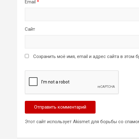
Email
*
Сайт
Сохранить моё имя, email и адрес сайта в этом
Этот сайт использует Akismet для борьбы со спамо