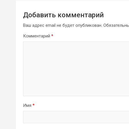
Добавить комментарий
Ваш адрес email не будет опубликован.
Обязательн
Комментарий
*
Имя
*