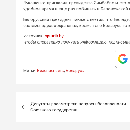
Лукашенко пригласил президента Зимбабве и его с
удобное время и еще раз побывать в Беловежской 
Белорусский президент также отметил, что Белару
системы здравоохранения, кроме того Беларусь гот
Источник:
sputnik.by
Чтобы оперативно получать информацию, подписыва
Метки:
Безопасность
,
Беларусь
Навигация
Депутаты рассмотрели вопросы безопасности
по
Союзного государства
записям