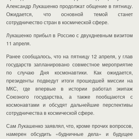
Александр Лукашенко продолжат общение в пятницу.
Ожидается, что основной темой станет
сотрудничество стран в космической сфере.
Лукашенко прибыл в Россию с двухдневным визитом
11 апреля.
Ранее сообщалось, что на пятницу 12 апреля, у глав
государств запланировано совместное мероприятие
по случаю Дня космонавтики. Как ожидается,
президенты подведут итоги прошедшей миссии на
МКС, где впервые в истории работал экипаж
Союзного государства, а также пообщаются с
космонавтами и обсудят дальнейшие перспективы
сотрудничества в космической сфере.
Сам Лукашенко заявлял, что, кроме прочих вопросов,
намерен обсудить «будничные дела» и будущее