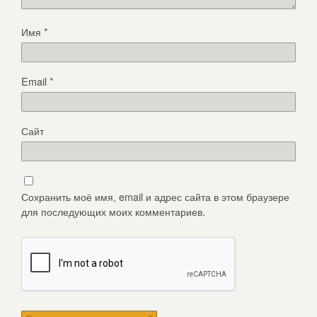
Имя
*
Email
*
Сайт
Сохранить моё имя, email и адрес сайта в этом браузере
для последующих моих комментариев.