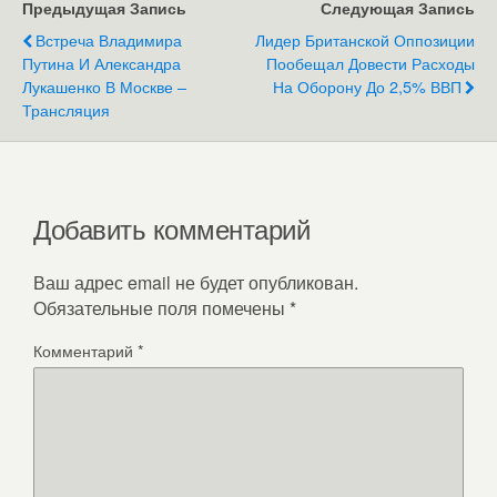
Предыдущая Запись
Следующая Запись
Встреча Владимира
Лидер Британской Оппозиции
Путина И Александра
Пообещал Довести Расходы
Лукашенко В Москве –
На Оборону До 2,5% ВВП
Трансляция
Добавить комментарий
Ваш адрес email не будет опубликован.
Обязательные поля помечены
*
Комментарий
*