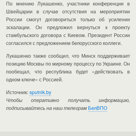
По мнению Лукашенко, участники конференции в
Швейцарии в случае отсутствия на мероприятии
России смогут договориться только об усилении
эскалации. Он предложил вернуться к проекту
стамбульского договора с Киевом. Президент России
согласился с предложением белорусского коллеги.
Лукашенко также сообщил, что Минск поддерживает
позицию Москвы по мирному процессу по Украине. Он
пообещал, что республика будет «действовать в
одном ключе» с Россией.
Источник:
sputnik.by
Чтобы оперативно получать информацию,
подписывайтесь на наш телеграм
БелВПО