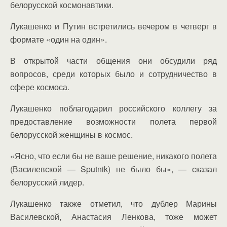
белорусской космонавтики.
Лукашенко и Путин встретились вечером в четверг в
формате «один на один».
В открытой части общения они обсудили ряд
вопросов, среди которых было и сотрудничество в
сфере космоса.
Лукашенко поблагодарил российского коллегу за
предоставление возможности полета первой
белорусской женщины в космос.
«Ясно, что если бы не ваше решение, никакого полета
(Василевской — Sputnik) не было бы», — сказал
белорусский лидер.
Лукашенко также отметил, что дублер Марины
Василевской, Анастасия Ленкова, тоже может