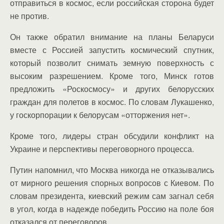
отправиться в космос, если российская сторона будет
не против.
Он также обратил внимание на планы Беларуси
вместе с Россией запустить космический спутник,
который позволит снимать земную поверхность с
высоким разрешением. Кроме того, Минск готов
предложить «Роскосмосу» и других белорусских
граждан для полетов в космос. По словам Лукашенко,
у госкорпорации к белорусам «отторжения нет».
Кроме того, лидеры стран обсудили конфликт на
Украине и перспективы переговорного процесса.
Путин напомнил, что Москва никогда не отказывались
от мирного решения спорных вопросов с Киевом. По
словам президента, киевский режим сам загнал себя
в угол, когда в надежде победить Россию на поле боя
отказался от переговоров.