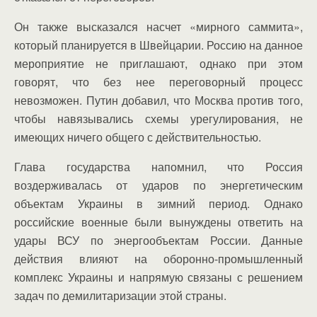
Он также высказался насчет «мирного саммита»,
который планируется в Швейцарии. Россию на данное
мероприятие не приглашают, однако при этом
говорят, что без нее переговорный процесс
невозможен. Путин добавил, что Москва против того,
чтобы навязывались схемы урегулирования, не
имеющих ничего общего с действительностью.
Глава государства напомнил, что Россия
воздерживалась от ударов по энергетическим
объектам Украины в зимний период. Однако
российские военные были вынуждены ответить на
удары ВСУ по энергообъектам России. Данные
действия влияют на оборонно-промышленный
комплекс Украины и напрямую связаны с решением
задач по демилитаризации этой страны.