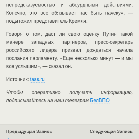
непредсказуемостью и абсурдными действиями.
Конечно, это все обязывает нас быть начеку», —
подытожил представитель Кремля.
Говоря о том, даст ли свою оценку Путин такой
манере западных партнеров, пресс-секретарь
российского лидера призвал дождаться начала
послания парламенту. «Еще несколько минут — и мы
все услышим», — сказал он.
Источник:
tass.ru
Чтобы оперативно получать информацию,
подписывайтесь на наш телеграм
БелВПО
Предыдущая Запись
Следующая Запись