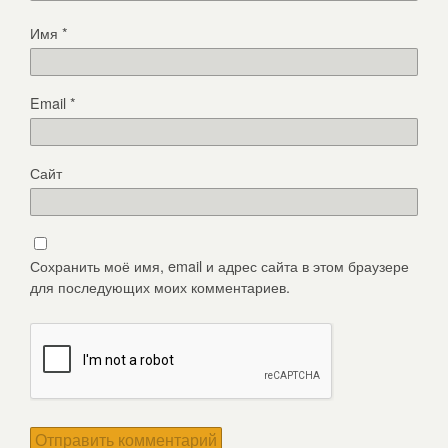
Имя
*
Email
*
Сайт
Сохранить моё имя, email и адрес сайта в этом браузере
для последующих моих комментариев.