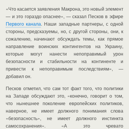
«Что касается заявления Макрона, это новый элемент
— и это гораздо опаснее», — сказал Песков в эфире
Первого канала
. Наши западные партнеры, с одной
стороны, предсказуемы, но, с другой стороны, они, к
сожалению, начинают обсуждать темы, как прямое
направление воинских контингентов на Украину,
которые могут нанести непоправимый урон
безопасности и стабильности на континенте и
привести к непоправимым последствиям», —
добавил он.
Песков отметил, что сам тот факт того, что политики
на Западе обсуждают это, «конечно, говорит о том,
что нынешнее поколение европейских политиков,
наверное, не имеет должного понимания слова
«безопасность», не имеет должного инстинкта
самосохранения». «А это чревато