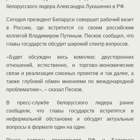
белорусского лидера Александра Лукашенко в РФ.
Сегодня президент Беларуси совершит рабочий визит
в Россию, где встретится со своим российским
коллегой Владимиром Путиным. Песков сообщил, что
главы государств обсудят широкий спектр вопросов.
«Будет обсужден весь комплекс двусторонних
отношений, естественно, и торгово-экономические
связи и реализация союзных проектов и так далее, а
также глубокий обмен мнениями по международной
проблематике», – сказал Песков.
В пресс-службе белорусского лидера ранее
сообщили, что главы государств встретятся в
неформальной обстановке и обсудят актуальные
вопросы в формате один на один.
Ранее встречу президентов РФ и Беларуси