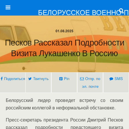
БЕЛОРУССКОЕ ВОЕННО-
01.08.2025
Песков Рассказал Подробности
Визита Лукашенко В Россию
Поделиться
Твитнуть
Pin
Отпр. по
SMS
эл. почте
Белорусский лидер проведет встречу со своим
российским коллегой в неформальной обстановке.
Пресс-секретарь президента России Дмитрий Песков
рассказал подробности предстоящего визита