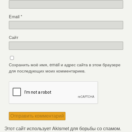
Email
*
Сайт
Сохранить моё имя, email и адрес сайта в этом браузере
для последующих моих комментариев.
Этот сайт использует Akismet для борьбы со спамом.