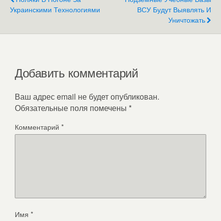
Украинскими Технологиями
ВСУ Будут Выявлять И
Уничтожать
Добавить комментарий
Ваш адрес email не будет опубликован.
Обязательные поля помечены
*
Комментарий
*
Имя
*