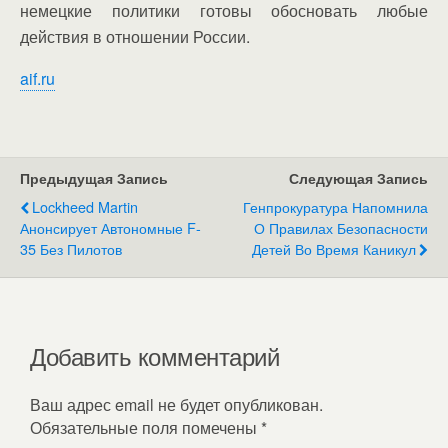
немецкие политики готовы обосновать любые
действия в отношении России.
aif.ru
Предыдущая Запись
Следующая Запись
Lockheed Martin
Генпрокуратура Напомнила
Анонсирует Автономные F-
О Правилах Безопасности
35 Без Пилотов
Детей Во Время Каникул
Добавить комментарий
Ваш адрес email не будет опубликован.
Обязательные поля помечены
*