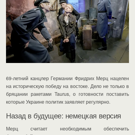
69-летний канцлер Германии Фридрих Мерц нацелен
на историческую победу на востоке. Дело не только в
бряцании ракетами Taurus, о готовности поставить
которые Украине политик заявляет регулярно.
Назад в будущее: немецкая версия
Мерц считает необходимым обеспечить