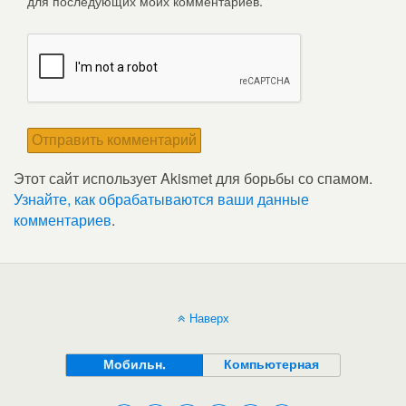
для последующих моих комментариев.
Этот сайт использует Akismet для борьбы со спамом.
Узнайте, как обрабатываются ваши данные
комментариев
.
Наверх
Мобильн.
Компьютерная