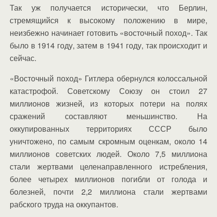
Так уж получается исторически, что Берлин,
стремящийся к высокому положению в мире,
неизбежно начинает готовить «восточный поход». Так
было в 1914 году, затем в 1941 году, так происходит и
сейчас.
«Восточный поход» Гитлера обернулся колоссальной
катастрофой. Советскому Союзу он стоил 27
миллионов жизней, из которых потери на полях
сражений составляют меньшинство. На
оккупированных территориях СССР было
уничтожено, по самым скромным оценкам, около 14
миллионов советских людей. Около 7,5 миллиона
стали жертвами целенаправленного истребления,
более четырех миллионов погибли от голода и
болезней, почти 2,2 миллиона стали жертвами
рабского труда на оккупантов.