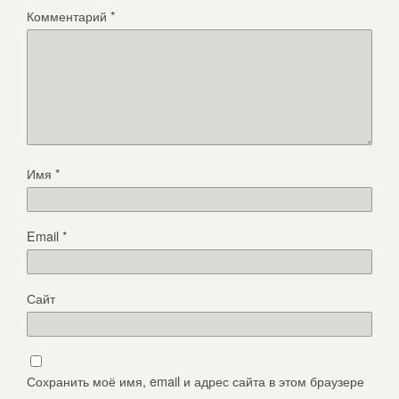
Комментарий
*
Имя
*
Email
*
Сайт
Сохранить моё имя, email и адрес сайта в этом браузере