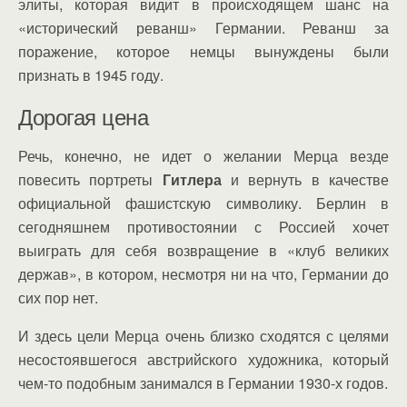
элиты, которая видит в происходящем шанс на
«исторический реванш» Германии. Реванш за
поражение, которое немцы вынуждены были
признать в 1945 году.
Дорогая цена
Речь, конечно, не идет о желании Мерца везде
повесить портреты
Гитлера
и вернуть в качестве
официальной фашистскую символику. Берлин в
сегодняшнем противостоянии с Россией хочет
выиграть для себя возвращение в «клуб великих
держав», в котором, несмотря ни на что, Германии до
сих пор нет.
И здесь цели Мерца очень близко сходятся с целями
несостоявшегося австрийского художника, который
чем-то подобным занимался в Германии 1930-х годов.