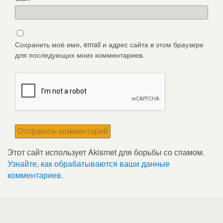
Сохранить моё имя, email и адрес сайта в этом браузере
для последующих моих комментариев.
Этот сайт использует Akismet для борьбы со спамом.
Узнайте, как обрабатываются ваши данные
комментариев
.