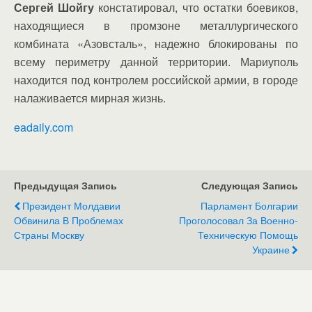
Сергей Шойгу
констатировал, что остатки боевиков,
находящиеся в промзоне металлургического
комбината «Азовсталь», надежно блокированы по
всему периметру данной территории. Мариуполь
находится под контролем российской армии, в городе
налаживается мирная жизнь.
eadaily.com
Предыдущая Запись
Следующая Запись
Президент Молдавии
Парламент Болгарии
Обвинила В Проблемах
Проголосовал За Военно-
Страны Москву
Техническую Помощь
Украине