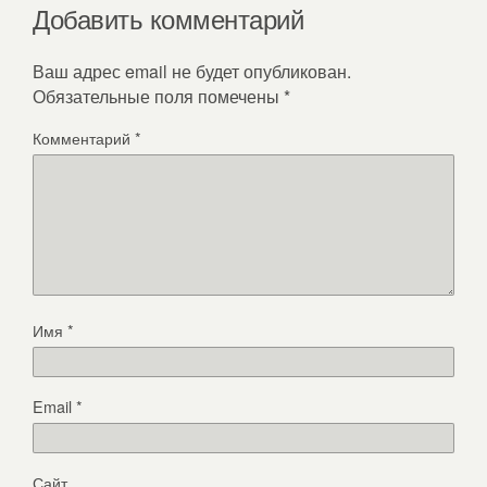
Добавить комментарий
Ваш адрес email не будет опубликован.
Обязательные поля помечены
*
Комментарий
*
Имя
*
Email
*
Сайт