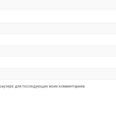
 браузере для последующих моих комментариев.