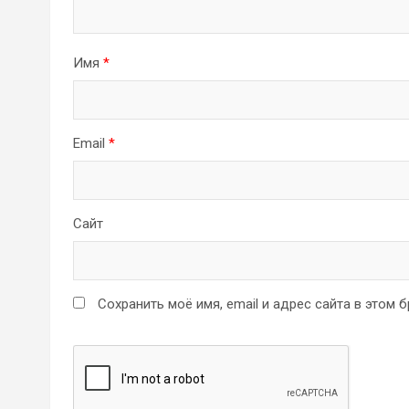
Имя
*
Email
*
Сайт
Сохранить моё имя, email и адрес сайта в этом