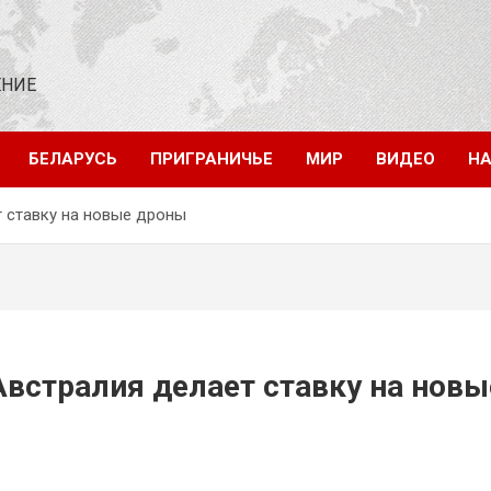
ЕНИЕ
БЕЛАРУСЬ
ПРИГРАНИЧЬЕ
МИР
ВИДЕО
НА
т ставку на новые дроны
Австралия делает ставку на новы