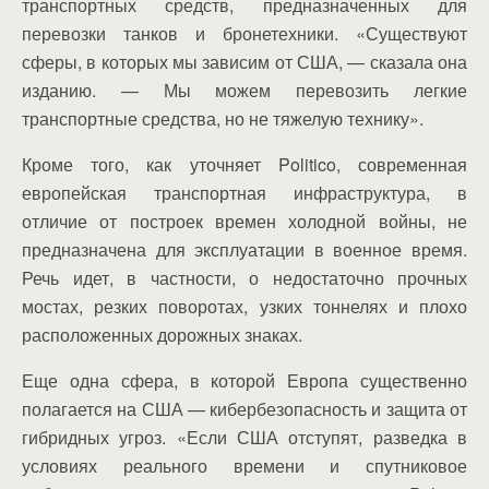
транспортных средств, предназначенных для
перевозки танков и бронетехники. «Существуют
сферы, в которых мы зависим от США, — сказала она
изданию. — Мы можем перевозить легкие
транспортные средства, но не тяжелую технику».
Кроме того, как уточняет Politico, современная
европейская транспортная инфраструктура, в
отличие от построек времен холодной войны, не
предназначена для эксплуатации в военное время.
Речь идет, в частности, о недостаточно прочных
мостах, резких поворотах, узких тоннелях и плохо
расположенных дорожных знаках.
Еще одна сфера, в которой Европа существенно
полагается на США — кибербезопасность и защита от
гибридных угроз. «Если США отступят, разведка в
условиях реального времени и спутниковое