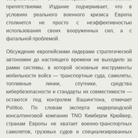
препятствиями. Издание подчеркивает, что в
условиях реального военного кризиса Европа
столкнется не просто с неэффективностью
использования своих вооруженных сил, а с
фатальной проблемой.
Обсуждение европейскими лидерами стратегической
автономии до настоящего времени не выходило за
рамки системы, в которой основные инструменты
мобильности войск — транспортные суда, самолеты,
топливные линии, спутники, средства
кибербезопасности и стандарты их совместимости —
остаются под контролем Вашингтона, отмечает
Politico. По словам эксперта нидерландской
консалтинговой компании TNO Кимберли Крюйвер,
странам Европы не хватает военно-транспортных
самолетов, грузовых судов и специализированных