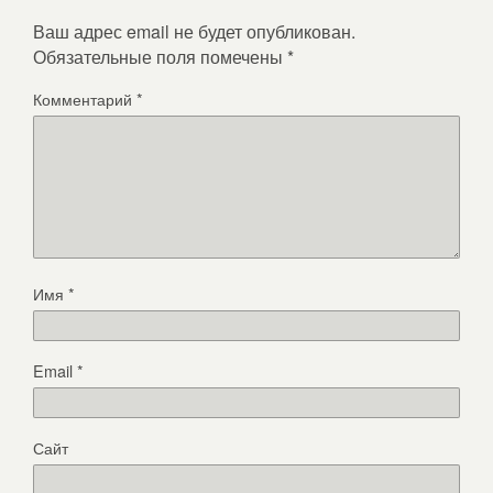
Ваш адрес email не будет опубликован.
Обязательные поля помечены
*
Комментарий
*
Имя
*
Email
*
Сайт