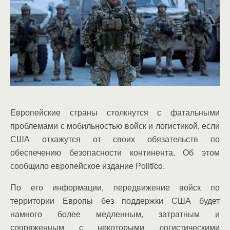
Европейские страны столкнутся с фатальными
проблемами с мобильностью войск и логистикой, если
США откажутся от своих обязательств по
обеспечению безопасности континента. Об этом
сообщило европейское издание Politico.
По его информации, передвижение войск по
территории Европы без поддержки США будет
намного более медленным, затратным и
сопряженным с некоторыми логистическими