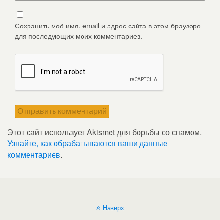
Сохранить моё имя, email и адрес сайта в этом браузере
для последующих моих комментариев.
Этот сайт использует Akismet для борьбы со спамом.
Узнайте, как обрабатываются ваши данные
комментариев
.
Наверх