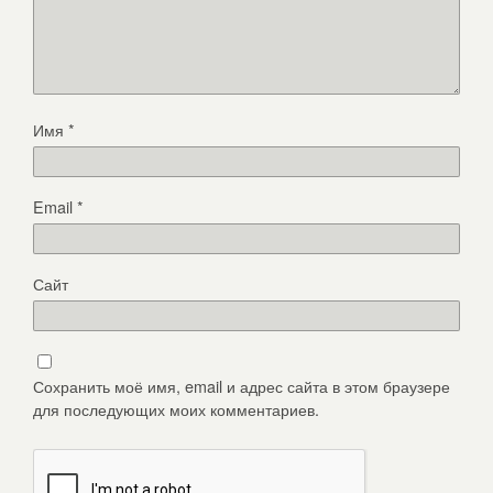
Имя
*
Email
*
Сайт
Сохранить моё имя, email и адрес сайта в этом браузере
для последующих моих комментариев.