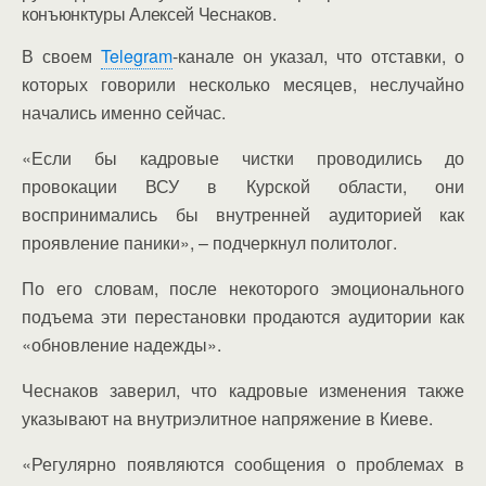
конъюнктуры Алексей Чеснаков.
В своем
Telegram
-канале он указал, что отставки, о
которых говорили несколько месяцев, неслучайно
начались именно сейчас.
«Если бы кадровые чистки проводились до
провокации ВСУ в Курской области, они
воспринимались бы внутренней аудиторией как
проявление паники», – подчеркнул политолог.
По его словам, после некоторого эмоционального
подъема эти перестановки продаются аудитории как
«обновление надежды».
Чеснаков заверил, что кадровые изменения также
указывают на внутриэлитное напряжение в Киеве.
«Регулярно появляются сообщения о проблемах в