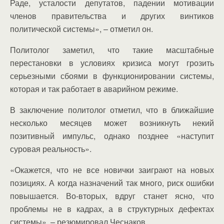
Раде, усталости депутатов, падении мотивации
членов правительства и других винтиков
политической системы», – отметил он.
Политолог заметил, что такие масштабные
перестановки в условиях кризиса могут грозить
серьезными сбоями в функционировании системы,
которая и так работает в аварийном режиме.
В заключение политолог отметил, что в ближайшие
несколько месяцев может возникнуть некий
позитивный импульс, однако позднее «наступит
суровая реальность».
«Окажется, что не все новички заиграют на новых
позициях. А когда назначений так много, риск ошибки
повышается. Во-вторых, вдруг станет ясно, что
проблемы не в кадрах, а в структурных дефектах
системы», – резюмировал Чеснаков.