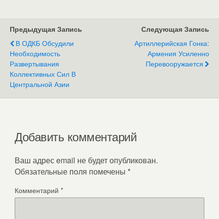
Предыдущая Запись
Следующая Запись
В ОДКБ Обсудили
Артиллерийская Гонка:
Необходимость
Армения Усиленно
Развертывания
Перевооружается
Коллективных Сил В
Центральной Азии
Добавить комментарий
Ваш адрес email не будет опубликован.
Обязательные поля помечены
*
Комментарий
*