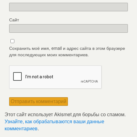
Сайт
Сохранить моё имя, email и адрес сайта в этом браузере
для последующих моих комментариев.
Этот сайт использует Akismet для борьбы со спамом.
Узнайте, как обрабатываются ваши данные
комментариев
.