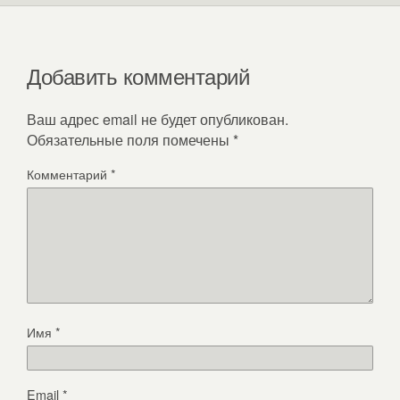
Добавить комментарий
Ваш адрес email не будет опубликован.
Обязательные поля помечены
*
Комментарий
*
Имя
*
Email
*