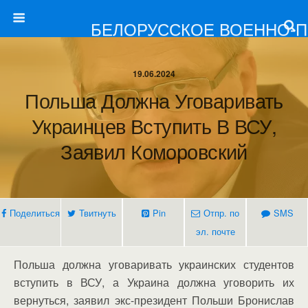
БЕЛОРУССКОЕ ВОЕННО-
19.06.2024
Польша Должна Уговаривать
Украинцев Вступить В ВСУ,
Заявил Коморовский
Поделиться
Твитнуть
Pin
Отпр. по
SMS
эл. почте
Польша должна уговаривать украинских студентов
вступить в ВСУ, а Украина должна уговорить их
вернуться, заявил экс-президент Польши Бронислав