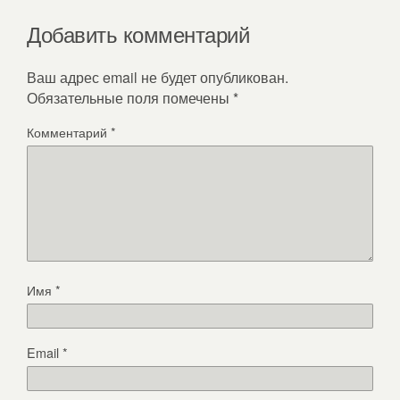
Добавить комментарий
Ваш адрес email не будет опубликован.
Обязательные поля помечены
*
Комментарий
*
Имя
*
Email
*