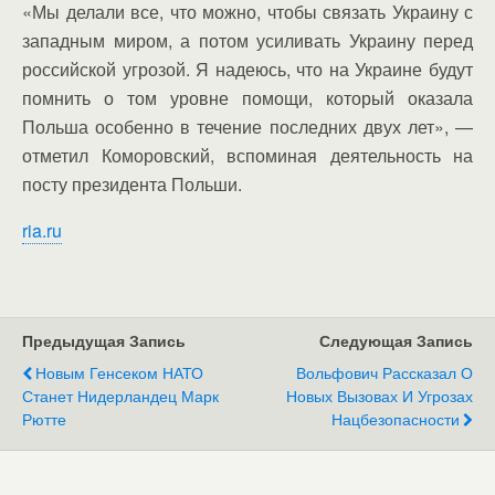
«Мы делали все, что можно, чтобы связать Украину с
западным миром, а потом усиливать Украину перед
российской угрозой. Я надеюсь, что на Украине будут
помнить о том уровне помощи, который оказала
Польша особенно в течение последних двух лет», —
отметил Коморовский, вспоминая деятельность на
посту президента Польши.
ria.ru
Предыдущая Запись
Следующая Запись
Новым Генсеком НАТО
Вольфович Рассказал О
Станет Нидерландец Марк
Новых Вызовах И Угрозах
Рютте
Нацбезопасности