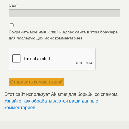
Сайт
Сохранить моё имя, email и адрес сайта в этом браузере
для последующих моих комментариев.
Этот сайт использует Akismet для борьбы со спамом.
Узнайте, как обрабатываются ваши данные
комментариев
.