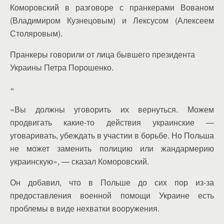
Коморовский в разговоре с пранкерами Вованом
(Владимиром Кузнецовым) и Лексусом (Алексеем
Столяровым).
Пранкеры говорили от лица бывшего президента
Украины Петра Порошенко.
«
«Вы должны уговорить их вернуться. Можем
продвигать какие-то действия украинские —
уговаривать, убеждать в участии в борьбе. Но Польша
не может заменить полицию или жандармерию
украинскую», — сказал Коморовский.
Он добавил, что в Польше до сих пор из-за
предоставления военной помощи Украине есть
проблемы в виде нехватки вооружения.