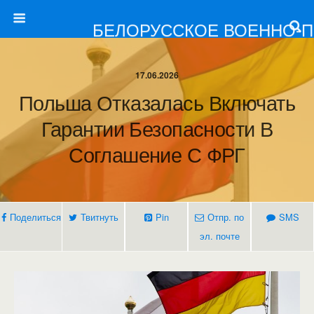
БЕЛОРУССКОЕ ВОЕННО-
17.06.2026
Польша Отказалась Включать
Гарантии Безопасности В
Соглашение С ФРГ
Поделиться
Твитнуть
Pin
Отпр. по
SMS
эл. почте