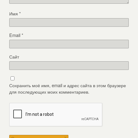
Имя
*
Email
*
Сайт
Сохранить моё имя, email и адрес сайта в этом браузере
для последующих моих комментариев.