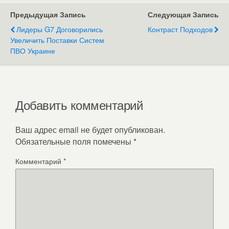
Предыдущая Запись
Следующая Запись
Лидеры G7 Договорились
Контраст Подходов
Увеличить Поставки Систем
ПВО Украине
Добавить комментарий
Ваш адрес email не будет опубликован.
Обязательные поля помечены
*
Комментарий
*