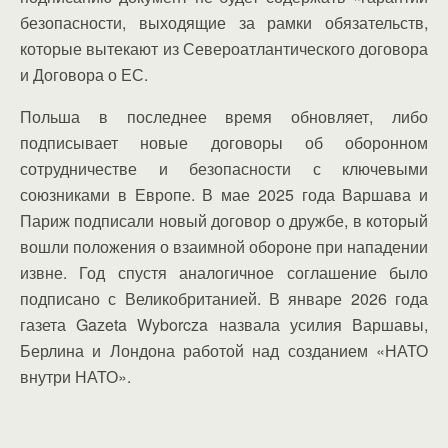
безопасности, выходящие за рамки обязательств,
которые вытекают из Североатлантического договора
и Договора о ЕС.
Польша в последнее время обновляет, либо
подписывает новые договоры об оборонном
сотрудничестве и безопасности с ключевыми
союзниками в Европе. В мае 2025 года Варшава и
Париж подписали новый договор о дружбе, в который
вошли положения о взаимной обороне при нападении
извне. Год спустя аналогичное соглашение было
подписано с Великобританией. В январе 2026 года
газета Gazeta Wyborcza назвала усилия Варшавы,
Берлина и Лондона работой над созданием «НАТО
внутри НАТО».