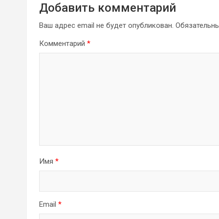
Добавить комментарий
Ваш адрес email не будет опубликован.
Обязательн
Комментарий
*
Имя
*
Email
*