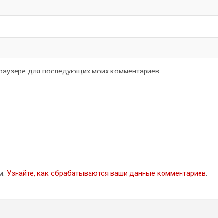
 браузере для последующих моих комментариев.
м.
Узнайте, как обрабатываются ваши данные комментариев
.