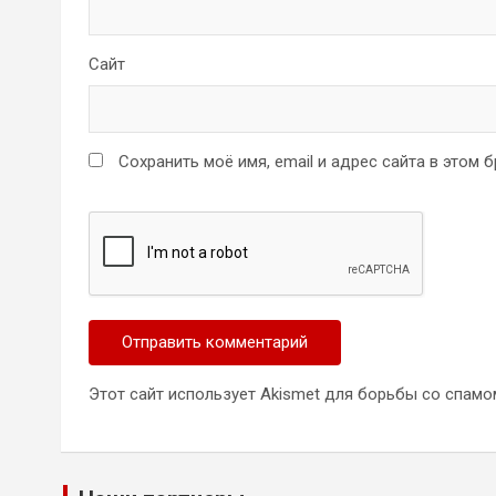
Сайт
Сохранить моё имя, email и адрес сайта в этом
Этот сайт использует Akismet для борьбы со спамо