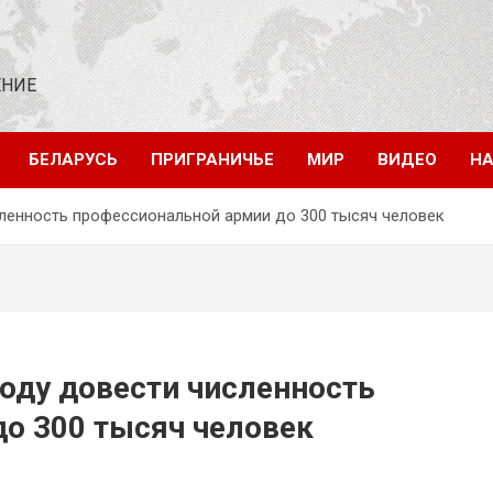
ЕНИЕ
БЕЛАРУСЬ
ПРИГРАНИЧЬЕ
МИР
ВИДЕО
НА
сленность профессиональной армии до 300 тысяч человек
году довести численность
о 300 тысяч человек