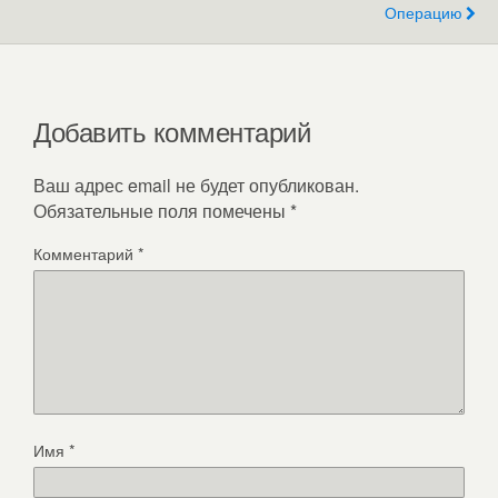
Операцию
Добавить комментарий
Ваш адрес email не будет опубликован.
Обязательные поля помечены
*
Комментарий
*
Имя
*