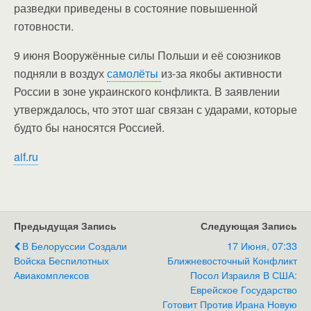
разведки приведены в состояние повышенной
готовности.
9 июня Вооружённые силы Польши и её союзников
подняли в воздух
самолёты
из-за якобы активности
России в зоне украинского конфликта. В заявлении
утверждалось, что этот шаг связан с ударами, которые
будто бы наносятся Россией.
aif.ru
Предыдущая Запись
Следующая Запись
В Белоруссии Создали
17 Июня, 07:33
Войска Беспилотных
Ближневосточный Конфликт
Авиакомплексов
Посол Израиля В США:
Еврейское Государство
Готовит Против Ирана Новую