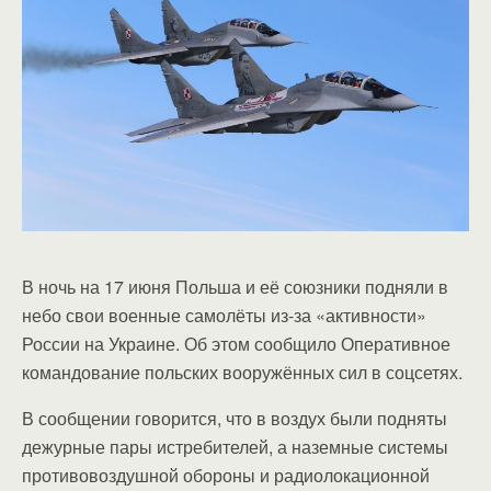
В ночь на 17 июня Польша и её союзники подняли в
небо свои военные самолёты из-за «активности»
России на Украине. Об этом сообщило Оперативное
командование польских вооружённых сил в соцсетях.
В сообщении говорится, что в воздух были подняты
дежурные пары истребителей, а наземные системы
противовоздушной обороны и радиолокационной