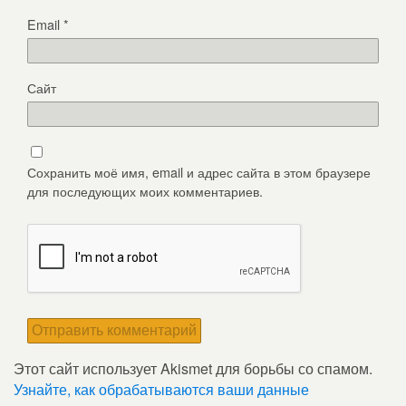
Email
*
Сайт
Сохранить моё имя, email и адрес сайта в этом браузере
для последующих моих комментариев.
Этот сайт использует Akismet для борьбы со спамом.
Узнайте, как обрабатываются ваши данные