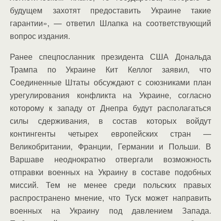
будущем захотят предоставить Украине такие
гарантии», — ответил Шлапка на соответствующий
вопрос издания.
Ранее спецпосланник президента США Дональда
Трампа по Украине Кит Келлог заявил, что
Соединенные Штаты обсуждают с союзниками план
урегулирования конфликта на Украине, согласно
которому к западу от Днепра будут располагаться
силы сдерживания, в состав которых войдут
контингенты четырех европейских стран —
Великобритании, Франции, Германии и Польши. В
Варшаве неоднократно отвергали возможность
отправки военных на Украину в составе подобных
миссий. Тем не менее среди польских правых
распространено мнение, что Туск может направить
военных на Украину под давлением Запада.