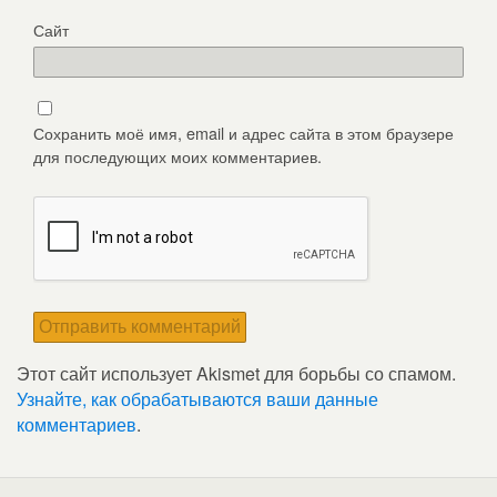
Сайт
Сохранить моё имя, email и адрес сайта в этом браузере
для последующих моих комментариев.
Этот сайт использует Akismet для борьбы со спамом.
Узнайте, как обрабатываются ваши данные
комментариев
.