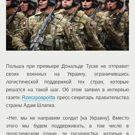
Польша при премьере Дональде Туске не отправит
своих военных на Украину, ограничившись
логистической поддержкой тех стран, которые
решатся на такой шаг. Об этом заявил в интервью
газете
Rzeczpospolita
пресс-секретарь правительства
страны Адам Шлапка.
«Нет, мы не направим солдат [на Украину]. Вместо
этого мы будем поддерживать, в том числе в
логистическом плане, те государства, которые в