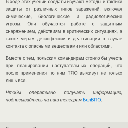
В ходе этих учений солдаты изучают методы и тактики
защиты от различных типов заражений, включая
химические, биологические и радиологические
угрозы. Они обучаются работе с защитным
снаряжением, действиям в критических ситуациях, а
также мерам дезинфекции и деактивации в случае
контакта с опасными веществами или областями.
Вместе с тем, польским командирам стоило бы учесть
при планировании наступательных операций, что
после применения по ним ТЯО выживут не только
лишь все.
Чтобы оперативно получать информацию,
подписывайтесь на наш телеграм
БелВПО
.