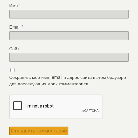
Имя
*
Email
*
Сайт
Сохранить моё имя, email и адрес сайта в этом браузере
для последующих моих комментариев.