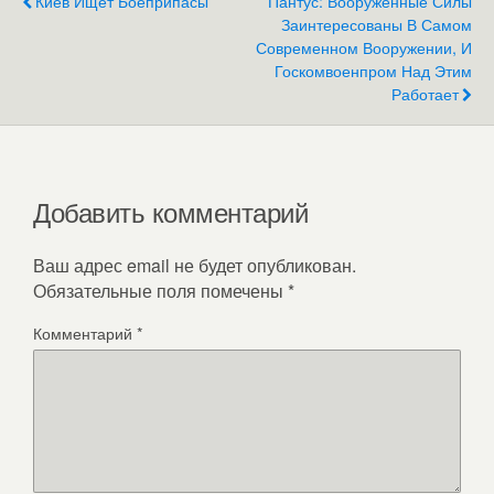
Киев Ищет Боеприпасы
Пантус: Вооруженные Силы
Заинтересованы В Самом
Современном Вооружении, И
Госкомвоенпром Над Этим
Работает
Добавить комментарий
Ваш адрес email не будет опубликован.
Обязательные поля помечены
*
Комментарий
*