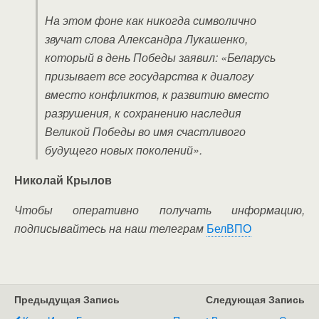
На этом фоне как никогда символично
звучат слова Александра Лукашенко,
который в день Победы заявил: «Беларусь
призывает все государства к диалогу
вместо конфликтов, к развитию вместо
разрушения, к сохранению наследия
Великой Победы во имя счастливого
будущего новых поколений».
Николай Крылов
Чтобы оперативно получать информацию,
подписывайтесь на наш телеграм
БелВПО
Предыдущая Запись
Следующая Запись