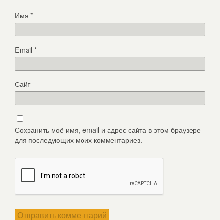
Имя
*
Email
*
Сайт
Сохранить моё имя, email и адрес сайта в этом браузере
для последующих моих комментариев.