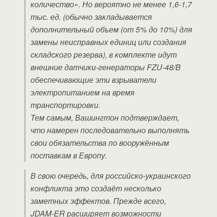
количество». Но вероятно не менее 1,6-1,7
тыс. ед. (обычно закладывается
дополнительный объем (от 5% до 10%) для
замены неисправных единиц или создания
складского резерва), в комплекте идут
внешние датчики-генераторы FZU-48/B
обеспечивающие эти взрыватели
электропитанием на время
транспортировки.
Тем самым, Вашингтон подтверждает,
что намерен последовательно выполнять
свои обязательства по вооружённым
поставкам в Европу.
В свою очередь, для российско-украинского
конфликта это создаёт несколько
заметных эффектов. Прежде всего,
JDAM‑ER расширяет возможности